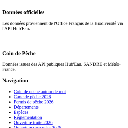
Données officielles
Les données proviennent de l'Office Français de la Biodiversité via
l'API Hub'Eau.
Coin de Pêche
Données issues des API publiques Hub'Eau, SANDRE et Météo-
France.
Navigation
Coin de pêche autour de moi
Carte de pêche 2026
Permis de pêche 2026
Départements
Espèces
Réglementation
Ouverture truite 2026
Ouverture carnassier 2026