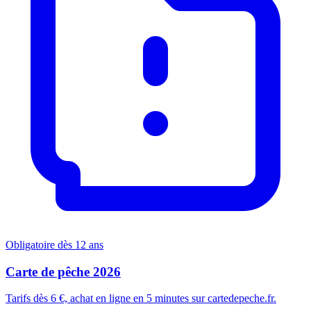
Obligatoire dès 12 ans
Carte de pêche 2026
Tarifs dès 6 €, achat en ligne en 5 minutes sur cartedepeche.fr.