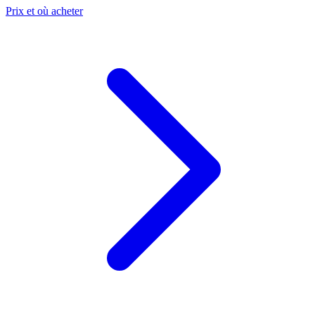
Prix et où acheter