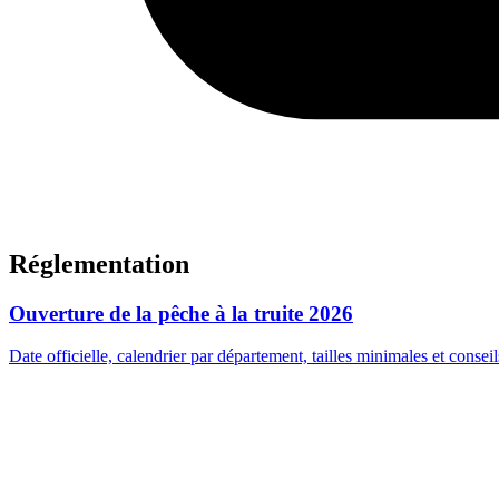
Réglementation
Ouverture de la pêche à la truite 2026
Date officielle, calendrier par département, tailles minimales et conseil