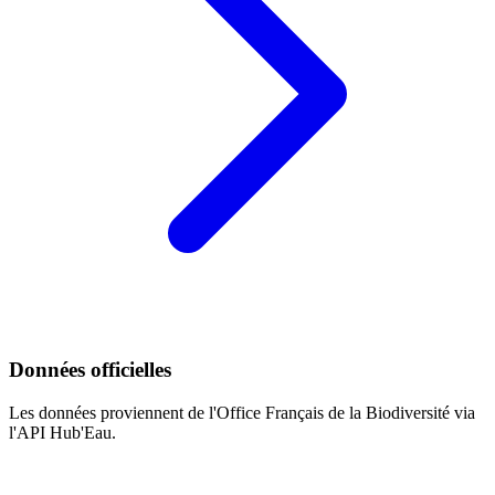
Données officielles
Les données proviennent de l'Office Français de la Biodiversité via
l'API Hub'Eau.