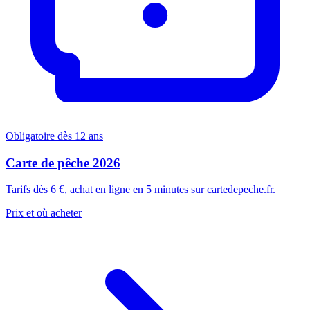
Obligatoire dès 12 ans
Carte de pêche 2026
Tarifs dès 6 €, achat en ligne en 5 minutes sur cartedepeche.fr.
Prix et où acheter