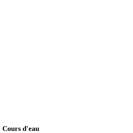
Cours d'eau