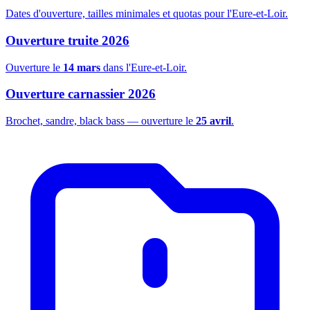
Dates d'ouverture, tailles minimales et quotas pour l'Eure-et-Loir.
Ouverture truite 2026
Ouverture le
14 mars
dans l'Eure-et-Loir.
Ouverture carnassier 2026
Brochet, sandre, black bass — ouverture le
25 avril
.