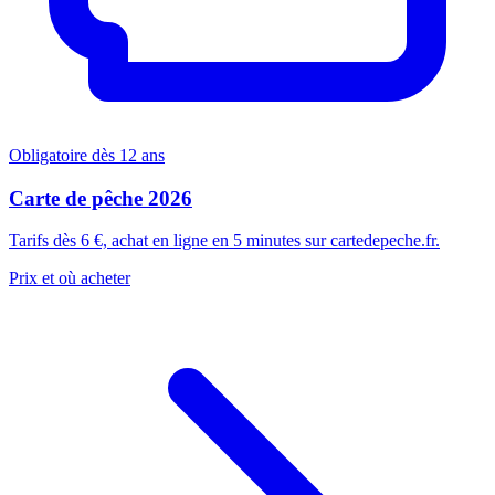
Obligatoire dès 12 ans
Carte de pêche 2026
Tarifs dès 6 €, achat en ligne en 5 minutes sur cartedepeche.fr.
Prix et où acheter