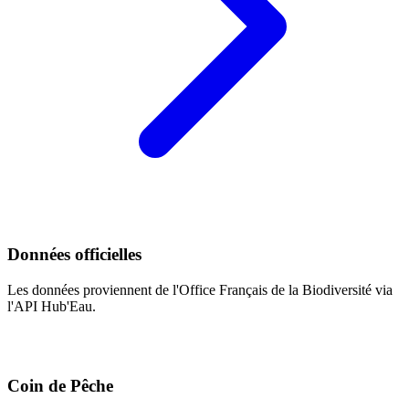
Données officielles
Les données proviennent de l'Office Français de la Biodiversité via
l'API Hub'Eau.
Coin de Pêche