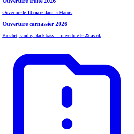
Ouverture truite 2026
Ouverture le
14 mars
dans la Marne.
Ouverture carnassier 2026
Brochet, sandre, black bass — ouverture le
25 avril
.