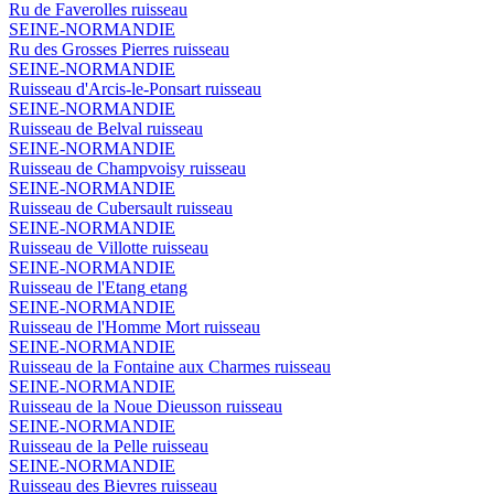
Ru de Faverolles
ruisseau
SEINE-NORMANDIE
Ru des Grosses Pierres
ruisseau
SEINE-NORMANDIE
Ruisseau d'Arcis-le-Ponsart
ruisseau
SEINE-NORMANDIE
Ruisseau de Belval
ruisseau
SEINE-NORMANDIE
Ruisseau de Champvoisy
ruisseau
SEINE-NORMANDIE
Ruisseau de Cubersault
ruisseau
SEINE-NORMANDIE
Ruisseau de Villotte
ruisseau
SEINE-NORMANDIE
Ruisseau de l'Etang
etang
SEINE-NORMANDIE
Ruisseau de l'Homme Mort
ruisseau
SEINE-NORMANDIE
Ruisseau de la Fontaine aux Charmes
ruisseau
SEINE-NORMANDIE
Ruisseau de la Noue Dieusson
ruisseau
SEINE-NORMANDIE
Ruisseau de la Pelle
ruisseau
SEINE-NORMANDIE
Ruisseau des Bievres
ruisseau