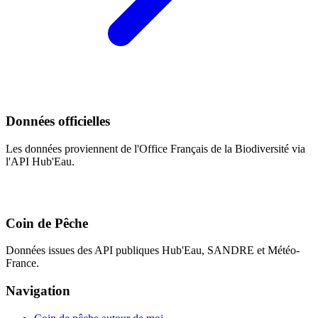
Données officielles
Les données proviennent de l'Office Français de la Biodiversité via
l'API Hub'Eau.
Coin de Pêche
Données issues des API publiques Hub'Eau, SANDRE et Météo-
France.
Navigation