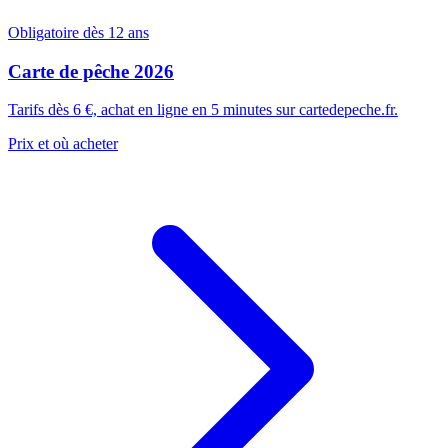
Obligatoire dès 12 ans
Carte de pêche 2026
Tarifs dès 6 €, achat en ligne en 5 minutes sur cartedepeche.fr.
Prix et où acheter