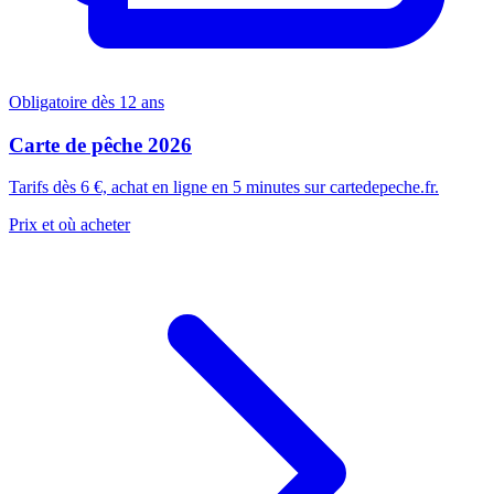
Obligatoire dès 12 ans
Carte de pêche 2026
Tarifs dès 6 €, achat en ligne en 5 minutes sur cartedepeche.fr.
Prix et où acheter