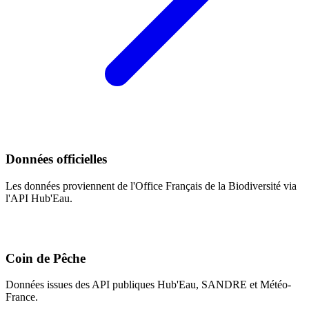
Données officielles
Les données proviennent de l'Office Français de la Biodiversité via
l'API Hub'Eau.
Coin de Pêche
Données issues des API publiques Hub'Eau, SANDRE et Météo-
France.