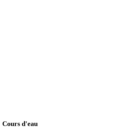
Cours d'eau