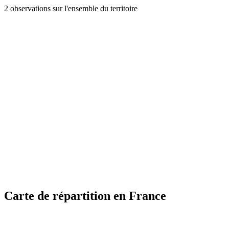
2 observations sur l'ensemble du territoire
Carte de répartition en France