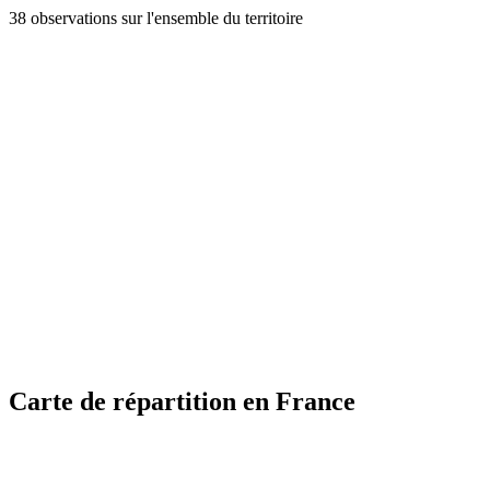
38 observations sur l'ensemble du territoire
Carte de répartition en France