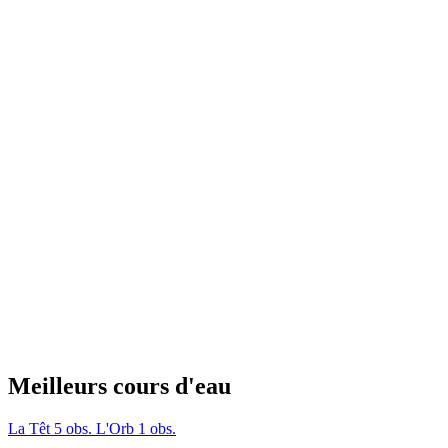
Meilleurs cours d'eau
La Têt
5 obs.
L'Orb
1 obs.