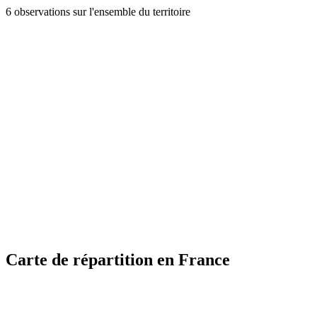
6 observations sur l'ensemble du territoire
Carte de répartition en France