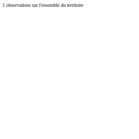
1 observations sur l'ensemble du territoire