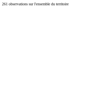
261 observations sur l'ensemble du territoire