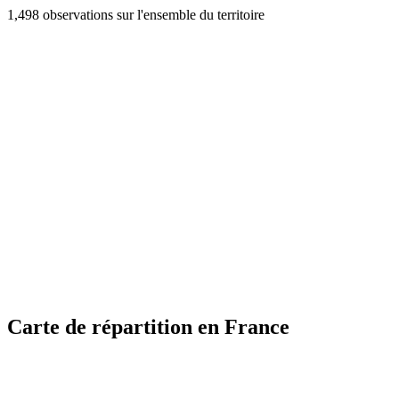
1,498 observations sur l'ensemble du territoire
Carte de répartition en France