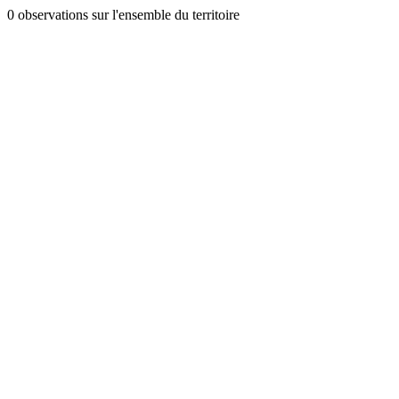
0 observations sur l'ensemble du territoire