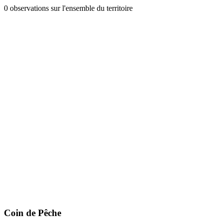
0 observations sur l'ensemble du territoire
Coin de Pêche