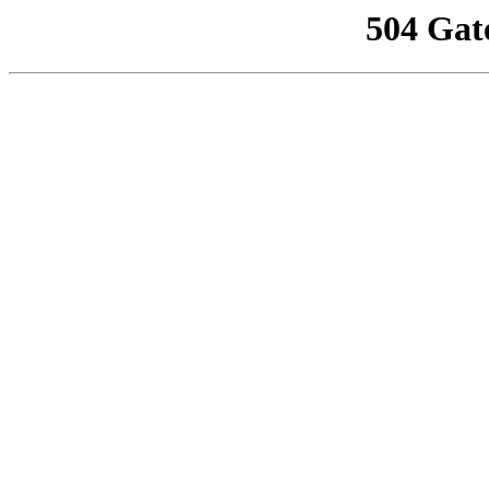
504 Gat