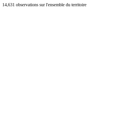
14,631 observations sur l'ensemble du territoire