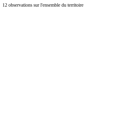
12 observations sur l'ensemble du territoire