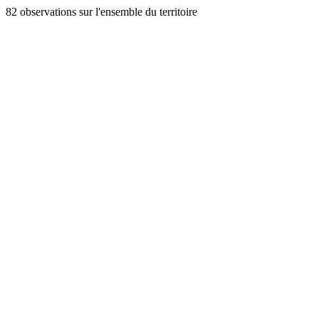
82 observations sur l'ensemble du territoire