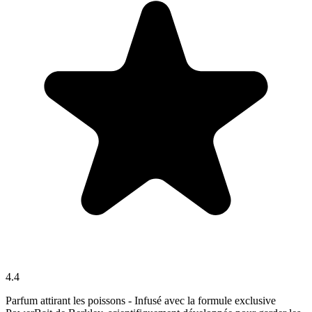
4.4
Parfum attirant les poissons - Infusé avec la formule exclusive