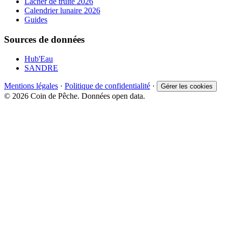
Lâcher de truite 2026
Calendrier lunaire 2026
Guides
Sources de données
Hub'Eau
SANDRE
Mentions légales
·
Politique de confidentialité
·
Gérer les cookies
© 2026 Coin de Pêche. Données open data.