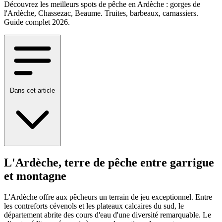
Découvrez les meilleurs spots de pêche en Ardèche : gorges de
l'Ardèche, Chassezac, Beaume. Truites, barbeaux, carnassiers.
Guide complet 2026.
Dans cet article
L'Ardèche, terre de pêche entre garrigue
et montagne
L'Ardèche offre aux pêcheurs un terrain de jeu exceptionnel. Entre
les contreforts cévenols et les plateaux calcaires du sud, le
département abrite des cours d'eau d'une diversité remarquable. Le