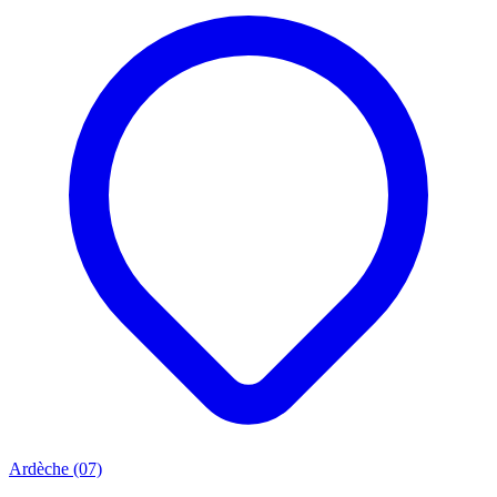
Ardèche (07)