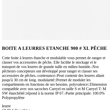
BOITE A LEURRES ETANCHE 900 # XL PÊCHE
Cette boite à leurres étanche et modulable vous permet de ranger et
classer vos accessoires de pêche. Elle facilite le stockage et le
transport de vos leurres de grande taille en milieu humide.-Nos
pêcheurs concepteurs ont développé pour ranger et classer ses
accessoires de pêches.-contenance::Peut contenir des leurres allant
jusqu'à 30 cm de long. modularité::Permet de moduler les
compartiments en fonctions de ses besoins. polyvalence::Dimension
compatible avec nos sacoches Carryel en taille S et M Carryel T: M
SW étanchéité::répond à la norme IP 67.-Partie principale: 100.0%
Polypropylène
leurre