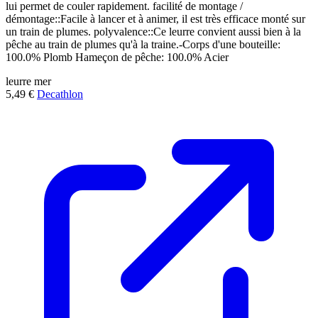
lui permet de couler rapidement. facilité de montage /
démontage::Facile à lancer et à animer, il est très efficace monté sur
un train de plumes. polyvalence::Ce leurre convient aussi bien à la
pêche au train de plumes qu'à la traine.-Corps d'une bouteille:
100.0% Plomb Hameçon de pêche: 100.0% Acier
leurre
mer
5,49 €
Decathlon