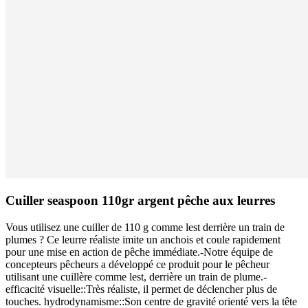
Cuiller seaspoon 110gr argent pêche aux leurres
Vous utilisez une cuiller de 110 g comme lest derrière un train de
plumes ? Ce leurre réaliste imite un anchois et coule rapidement
pour une mise en action de pêche immédiate.-Notre équipe de
concepteurs pêcheurs a développé ce produit pour le pêcheur
utilisant une cuillère comme lest, derrière un train de plume.-
efficacité visuelle::Très réaliste, il permet de déclencher plus de
touches. hydrodynamisme::Son centre de gravité orienté vers la tête