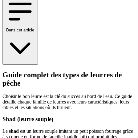
Dans cet article
Guide complet des types de leurres de
pêche
Choisir le bon leurre est la clé du succès au bord de l'eau. Ce guide
détaille chaque famille de leurres avec leurs caractéristiques, leurs
cibles et les situations où ils brillent.
Shad (leurre souple)
Le
shad
est un leurre souple imitant un petit poisson fourrage grâce
à sa queue en forme de faucille (paddle tail) qui produit des