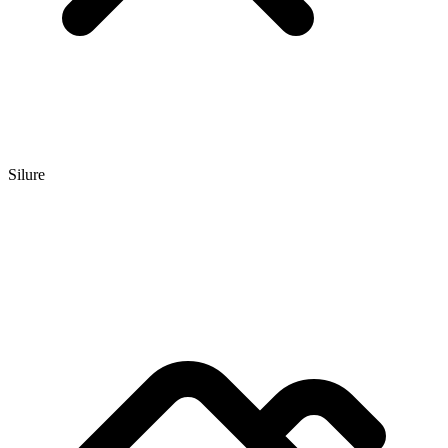
Silure