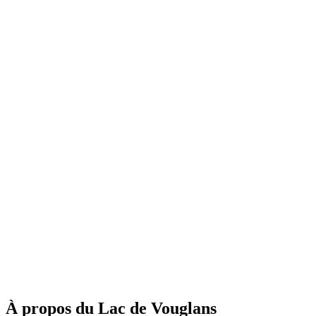
À propos du Lac de Vouglans