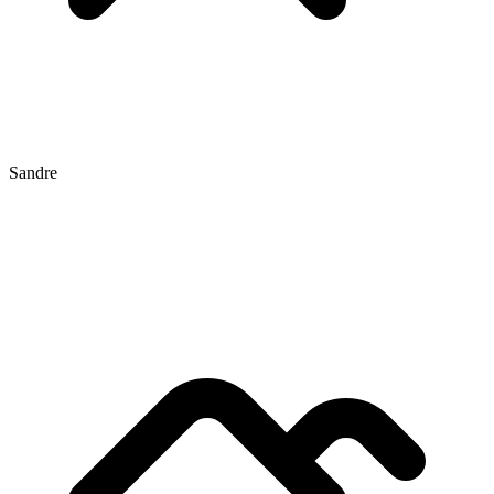
Sandre