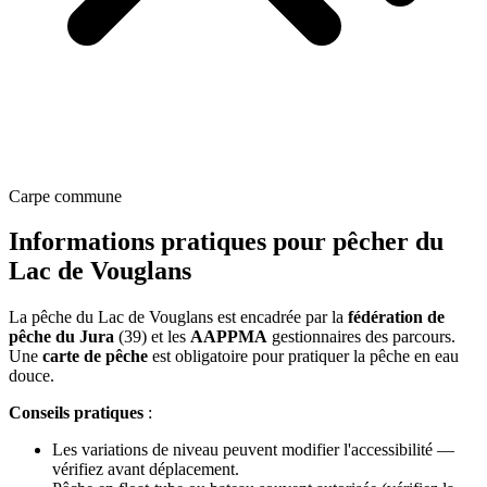
Carpe commune
Informations pratiques pour pêcher du
Lac de Vouglans
La pêche du Lac de Vouglans est encadrée par la
fédération de
pêche du Jura
(39) et les
AAPPMA
gestionnaires des parcours.
Une
carte de pêche
est obligatoire pour pratiquer la pêche en eau
douce.
Conseils pratiques
:
Les variations de niveau peuvent modifier l'accessibilité —
vérifiez avant déplacement.