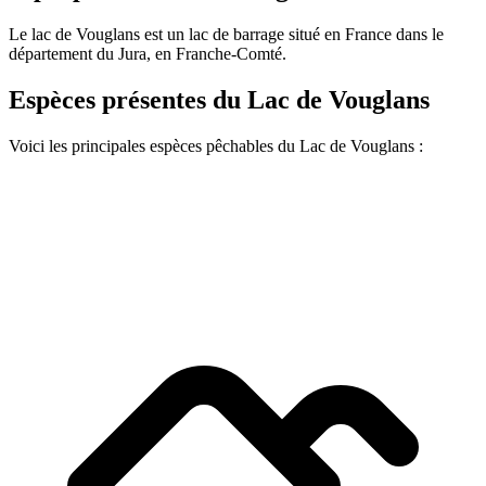
Le lac de Vouglans est un lac de barrage situé en France dans le
département du Jura, en Franche-Comté.
Espèces présentes du Lac de Vouglans
Voici les principales espèces pêchables du Lac de Vouglans :