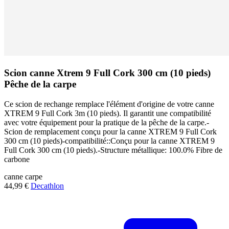
Scion canne Xtrem 9 Full Cork 300 cm (10 pieds)
Pêche de la carpe
Ce scion de rechange remplace l'élément d'origine de votre canne
XTREM 9 Full Cork 3m (10 pieds). Il garantit une compatibilité
avec votre équipement pour la pratique de la pêche de la carpe.-
Scion de remplacement conçu pour la canne XTREM 9 Full Cork
300 cm (10 pieds)-compatibilité::Conçu pour la canne XTREM 9
Full Cork 300 cm (10 pieds).-Structure métallique: 100.0% Fibre de
carbone
canne
carpe
44,99 €
Decathlon