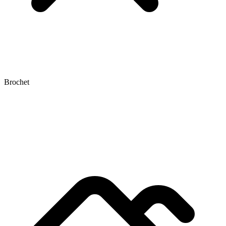
Brochet