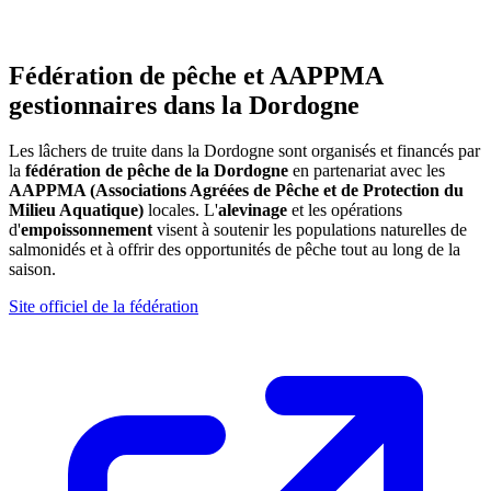
Fédération de pêche et AAPPMA
gestionnaires dans la Dordogne
Les lâchers de truite dans la Dordogne sont organisés et financés par
la
fédération de pêche de la Dordogne
en partenariat avec les
AAPPMA (Associations Agréées de Pêche et de Protection du
Milieu Aquatique)
locales. L'
alevinage
et les opérations
d'
empoissonnement
visent à soutenir les populations naturelles de
salmonidés et à offrir des opportunités de pêche tout au long de la
saison.
Site officiel de la fédération