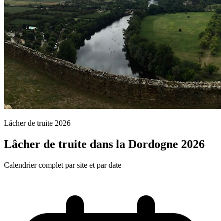
Lâcher de truite 2026
Lâcher de truite dans la Dordogne 2026
Calendrier complet par site et par date