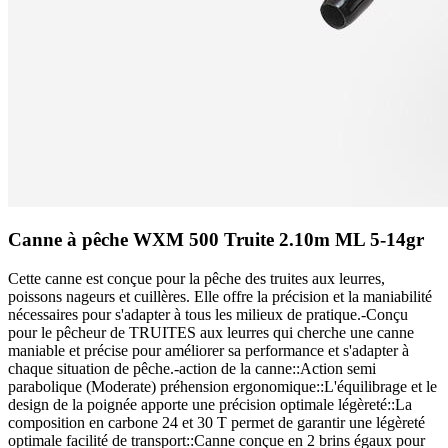
Canne à pêche WXM 500 Truite 2.10m ML 5-14gr
Cette canne est conçue pour la pêche des truites aux leurres,
poissons nageurs et cuillères. Elle offre la précision et la maniabilité
nécessaires pour s'adapter à tous les milieux de pratique.-Conçu
pour le pêcheur de TRUITES aux leurres qui cherche une canne
maniable et précise pour améliorer sa performance et s'adapter à
chaque situation de pêche.-action de la canne::Action semi
parabolique (Moderate) préhension ergonomique::L'équilibrage et le
design de la poignée apporte une précision optimale légèreté::La
composition en carbone 24 et 30 T permet de garantir une légèreté
optimale facilité de transport::Canne conçue en 2 brins égaux pour