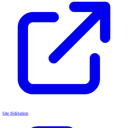
Site fédération