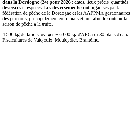
dans la Dordogne (24) pour 2026
: dates, lieux précis, quantités
déversées et espèces. Les
déversements
sont organisés par la
fédération de pêche de la Dordogne et les AAPPMA gestionnaires
des parcours, principalement entre mars et juin afin de soutenir la
saison de pêche à la truite.
4 500 kg de fario sauvages + 6 000 kg d'AEC sur 30 plans d'eau.
Piscicultures de Valojoulx, Mouleydier, Brantôme.