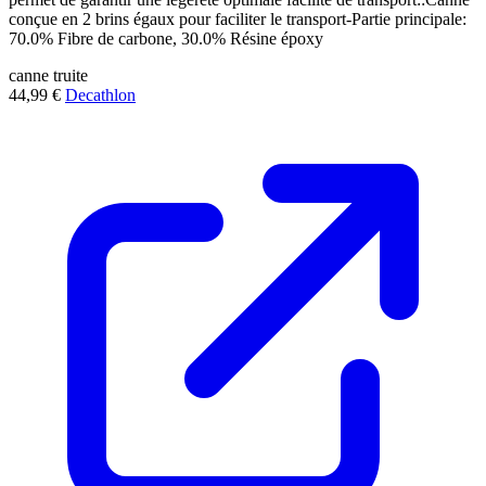
conçue en 2 brins égaux pour faciliter le transport-Partie principale:
70.0% Fibre de carbone, 30.0% Résine époxy
canne
truite
44,99 €
Decathlon