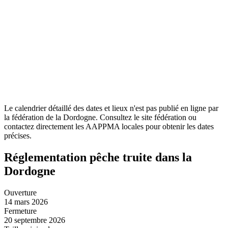
Le calendrier détaillé des dates et lieux n'est pas publié en ligne par
la fédération de la Dordogne. Consultez le site fédération ou
contactez directement les AAPPMA locales pour obtenir les dates
précises.
Réglementation pêche truite dans la
Dordogne
Ouverture
14 mars 2026
Fermeture
20 septembre 2026