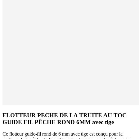
FLOTTEUR PECHE DE LA TRUITE AU TOC
GUIDE FIL PÊCHE ROND 6MM avec tige
Ce flotteur guide-fil rond de 6 mm avec tige est conçu pour la