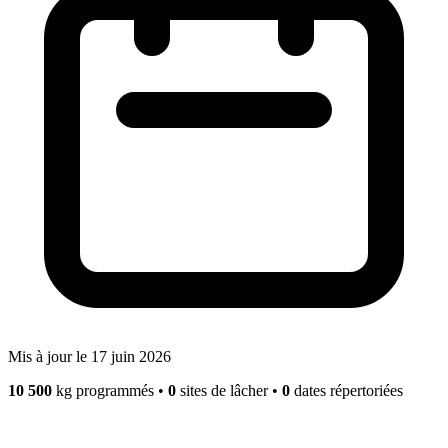
Mis à jour le 17 juin 2026
10 500
kg programmés
•
0
sites de lâcher
•
0
dates répertoriées