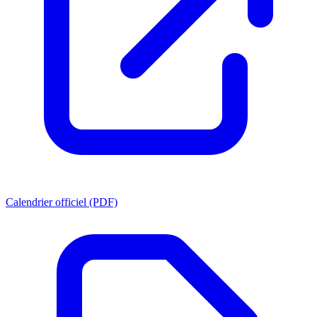
Calendrier officiel (PDF)