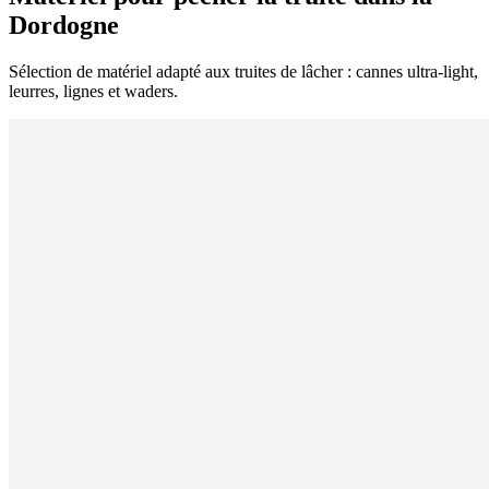
Dordogne
Sélection de matériel adapté aux truites de lâcher : cannes ultra-light,
leurres, lignes et waders.