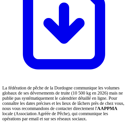
La fédération de pêche de la Dordogne communique les volumes
globaux de ses déversements de truite (10 500 kg en 2026) mais ne
publie pas systématiquement le calendrier détaillé en ligne. Pour
connaître les dates précises et les lieux de lâchers près de chez vous,
nous vous recommandons de contacter directement l'
AAPPMA
locale (Association Agréée de Pêche), qui communique les
opérations par email et sur ses réseaux sociaux.