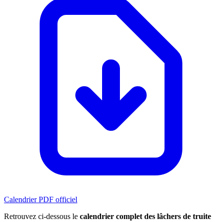
Calendrier PDF officiel
Retrouvez ci-dessous le
calendrier complet des lâchers de truite