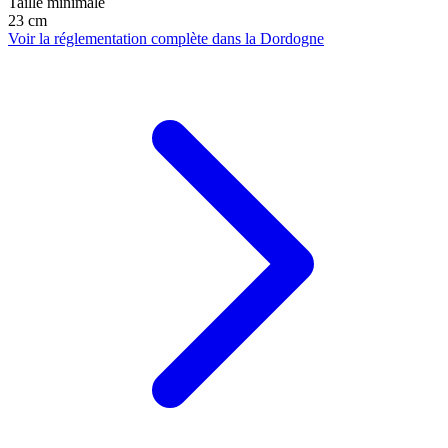
Taille minimale
23 cm
Voir la réglementation complète dans la Dordogne