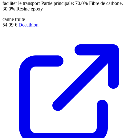
faciliter le transport-Partie principale: 70.0% Fibre de carbone,
30.0% Résine époxy
canne
truite
54,99 €
Decathlon