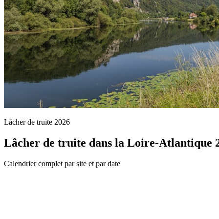
Lâcher de truite 2026
Lâcher de truite dans la Loire-Atlantique 
Calendrier complet par site et par date