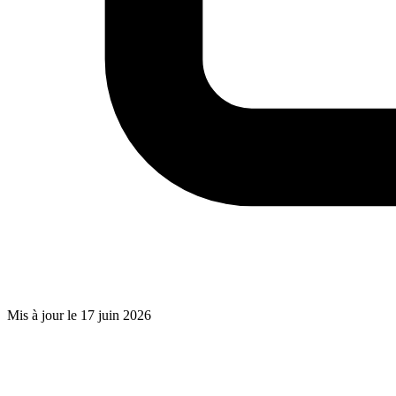
Mis à jour le 17 juin 2026