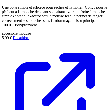
Une boite simple et efficace pour sèches et nymphes.-Conçu pour le
pêcheur à la mouche débutant souhaitant avoir une boite à mouche
simple et pratique.-accroche::La mousse fendue permet de ranger
correctement ses mouches sans l'endommager-Tissu principal:
100.0% Polypropylène
accessoire
mouche
5,99 €
Decathlon