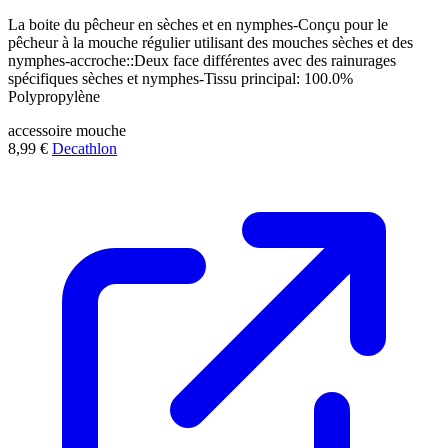
La boite du pêcheur en sèches et en nymphes-Conçu pour le
pêcheur à la mouche régulier utilisant des mouches sèches et des
nymphes-accroche::Deux face différentes avec des rainurages
spécifiques sèches et nymphes-Tissu principal: 100.0%
Polypropylène
accessoire
mouche
8,99 €
Decathlon