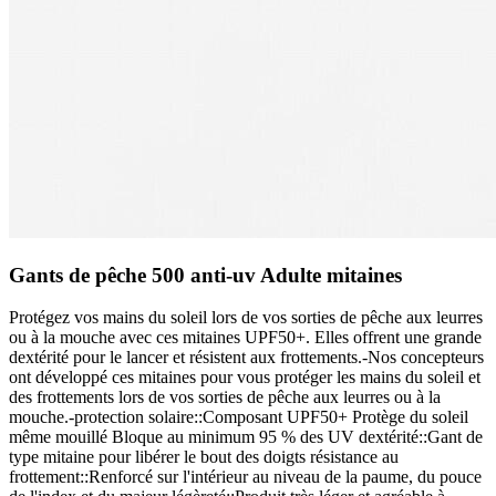
Gants de pêche 500 anti-uv Adulte mitaines
Protégez vos mains du soleil lors de vos sorties de pêche aux leurres
ou à la mouche avec ces mitaines UPF50+. Elles offrent une grande
dextérité pour le lancer et résistent aux frottements.-Nos concepteurs
ont développé ces mitaines pour vous protéger les mains du soleil et
des frottements lors de vos sorties de pêche aux leurres ou à la
mouche.-protection solaire::Composant UPF50+ Protège du soleil
même mouillé Bloque au minimum 95 % des UV dextérité::Gant de
type mitaine pour libérer le bout des doigts résistance au
frottement::Renforcé sur l'intérieur au niveau de la paume, du pouce