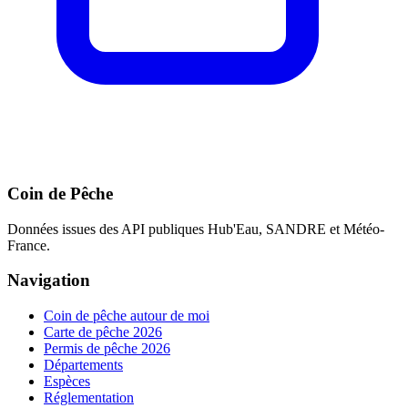
Coin de Pêche
Données issues des API publiques Hub'Eau, SANDRE et Météo-
France.
Navigation
Coin de pêche autour de moi
Carte de pêche 2026
Permis de pêche 2026
Départements
Espèces
Réglementation