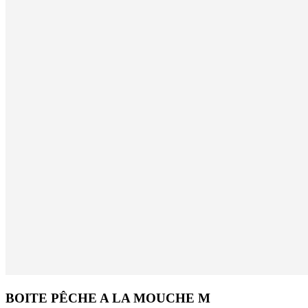
BOITE PÊCHE A LA MOUCHE M