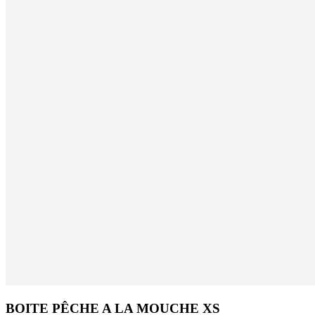
BOITE PÊCHE A LA MOUCHE XS