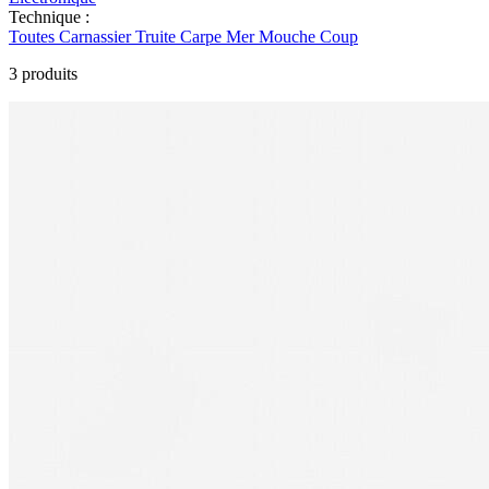
Technique :
Toutes
Carnassier
Truite
Carpe
Mer
Mouche
Coup
3 produits