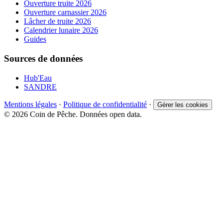
Ouverture truite 2026
Ouverture carnassier 2026
Lâcher de truite 2026
Calendrier lunaire 2026
Guides
Sources de données
Hub'Eau
SANDRE
Mentions légales
·
Politique de confidentialité
·
Gérer les cookies
© 2026 Coin de Pêche. Données open data.