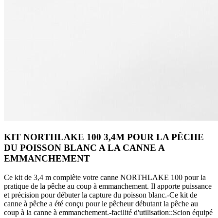
KIT NORTHLAKE 100 3,4M POUR LA PÊCHE
DU POISSON BLANC A LA CANNE A
EMMANCHEMENT
Ce kit de 3,4 m complète votre canne NORTHLAKE 100 pour la
pratique de la pêche au coup à emmanchement. Il apporte puissance
et précision pour débuter la capture du poisson blanc.-Ce kit de
canne à pêche a été conçu pour le pêcheur débutant la pêche au
coup à la canne à emmanchement.-facilité d'utilisation::Scion équipé