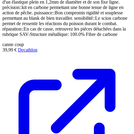
d'un élastique plein en 1,2mm de diamètre et de son fixe ligne.
précision::kit en carbone permettant une bonne tenue de ligne en
action de pêche. puissance::Bon compromis rigidité et souplesse
permettant au blank de bien travailler. sensibilité::Le scion carbone
permet de ressentir les réactions du poisson durant le combat.
réparation::En cas de casse, retrouvez les pièces détachées dans la
rubrique SAV-Structure métallique: 100.0% Fibre de carbone
canne
coup
39,99 €
Decathlon