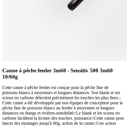
Canne à pêche feeder 3m60 - Sensitiv 500 3m60
10/60g
Cette canne à pêche feeder est conçue pour la pêche fine de
poissons blancs à moyennes et longues distances. Son blank et ses
scions en carbone détectent précisément les touches les plus fines.-
Cette canne a été développée par nos équipes de conception pour la
pêche fine de poissons blancs au feeder à moyennes et longues
distances en étangs et rivières-sensibilité::Le blank et les scions en
carbone facilitent la lecture des touches. puissance::Cette canne peut
lancer des montages jusqu'à 60g. action de la canne::Une action