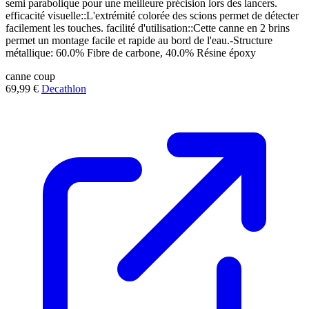
semi parabolique pour une meilleure précision lors des lancers.
efficacité visuelle::L'extrémité colorée des scions permet de détecter
facilement les touches. facilité d'utilisation::Cette canne en 2 brins
permet un montage facile et rapide au bord de l'eau.-Structure
métallique: 60.0% Fibre de carbone, 40.0% Résine époxy
canne
coup
69,99 €
Decathlon