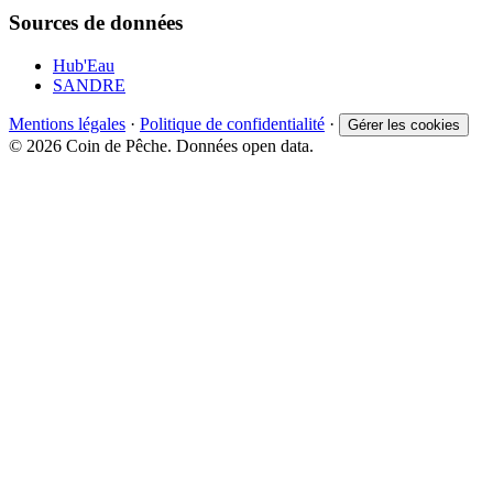
Sources de données
Hub'Eau
SANDRE
Mentions légales
·
Politique de confidentialité
·
Gérer les cookies
© 2026 Coin de Pêche. Données open data.