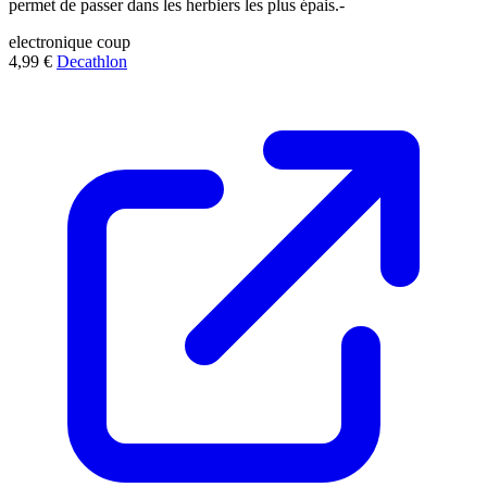
permet de passer dans les herbiers les plus épais.-
electronique
coup
4,99 €
Decathlon