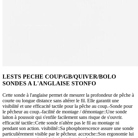
LESTS PECHE COUP/GB/QUIVER/BOLO
SONDES A L'ANGLAISE STONFO
Cette sonde à l'anglaise permet de mesurer la profondeur de pêche à
courte ou longue distance sans altérer le fil. Elle garantit une
visibilité et une efficacité tactile pour la pêche au coup.-Sonde pour
le pêcheur au coup.-facilité de montage / démontage::Une sonde
laiton à poussoir qui s'enfile facilement sans risque de s'ouvrir.
efficacité tactile::Cette sonde n'altère pas le fil au montage ni
pendant son action. visibilité::Sa phosphorescence assure une sonde
particulièrement visible par le pêcheur. accroche::Son ergonomie lui