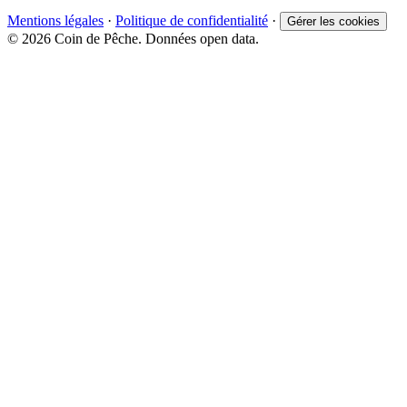
Mentions légales
·
Politique de confidentialité
·
Gérer les cookies
© 2026 Coin de Pêche. Données open data.