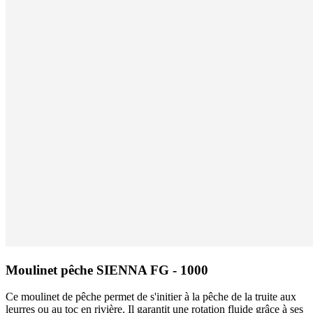
Moulinet pêche SIENNA FG - 1000
Ce moulinet de pêche permet de s'initier à la pêche de la truite aux
leurres ou au toc en rivière. Il garantit une rotation fluide grâce à ses