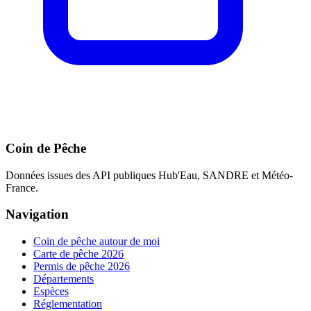
Coin de Pêche
Données issues des API publiques Hub'Eau, SANDRE et Météo-
France.
Navigation
Coin de pêche autour de moi
Carte de pêche 2026
Permis de pêche 2026
Départements
Espèces
Réglementation