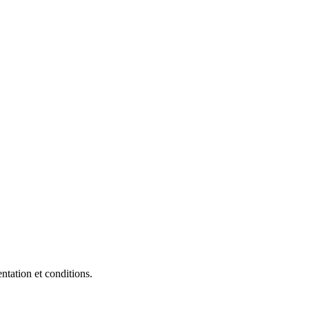
tation et conditions.