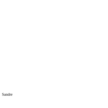
Sandre