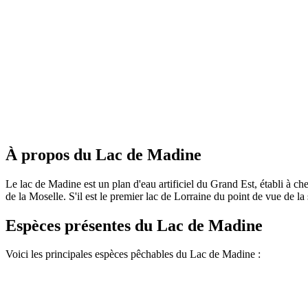
À propos du Lac de Madine
Le lac de Madine est un plan d'eau artificiel du Grand Est, établi à 
de la Moselle. S'il est le premier lac de Lorraine du point de vue de la
Espèces présentes du Lac de Madine
Voici les principales espèces pêchables du Lac de Madine :