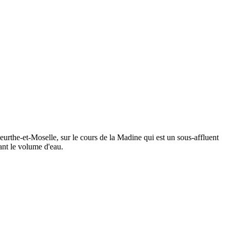
urthe-et-Moselle, sur le cours de la Madine qui est un sous-affluent
nant le volume d'eau.