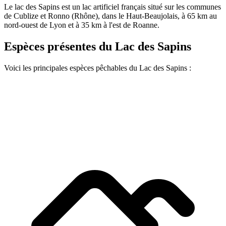
Le lac des Sapins est un lac artificiel français situé sur les communes
de Cublize et Ronno (Rhône), dans le Haut-Beaujolais, à 65 km au
nord-ouest de Lyon et à 35 km à l'est de Roanne.
Espèces présentes du Lac des Sapins
Voici les principales espèces pêchables du Lac des Sapins :