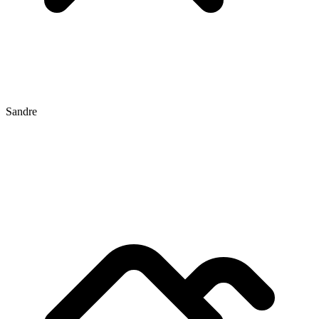
Sandre