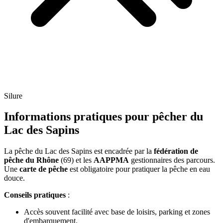
Silure
Informations pratiques pour pêcher du
Lac des Sapins
La pêche du Lac des Sapins est encadrée par la
fédération de
pêche du Rhône
(69) et les
AAPPMA
gestionnaires des parcours.
Une
carte de pêche
est obligatoire pour pratiquer la pêche en eau
douce.
Conseils pratiques
:
Accès souvent facilité avec base de loisirs, parking et zones
d'embarquement.