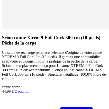
Scion canne Xtrem 9 Full Cork 300 cm (10 pieds)
Pêche de la carpe
Ce scion de rechange remplace l'élément d'origine de votre canne
XTREM 9 Full Cork 3m (10 pieds). Il garantit une compatibilité
avec votre équipement pour la pratique de la pêche de la carpe.-
Scion de remplacement conçu pour la canne XTREM 9 Full Cork
300 cm (10 pieds)-compatibilité::Conçu pour la canne XTREM 9
Full Cork 300 cm (10 pieds).-Structure métallique: 100.0% Fibre de
carbone
canne
carpe
44,99 €
Decathlon