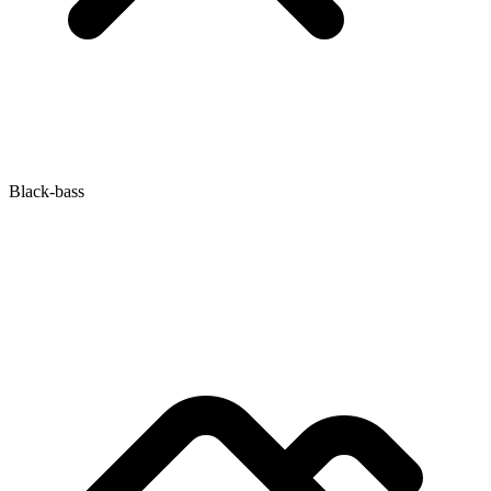
Black-bass