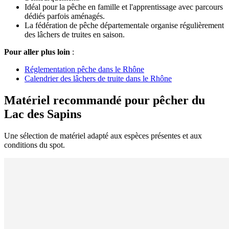
Idéal pour la pêche en famille et l'apprentissage avec parcours
dédiés parfois aménagés.
La fédération de pêche départementale organise régulièrement
des lâchers de truites en saison.
Pour aller plus loin
:
Réglementation pêche dans le Rhône
Calendrier des lâchers de truite dans le Rhône
Matériel recommandé pour pêcher du
Lac des Sapins
Une sélection de matériel adapté aux espèces présentes et aux
conditions du spot.