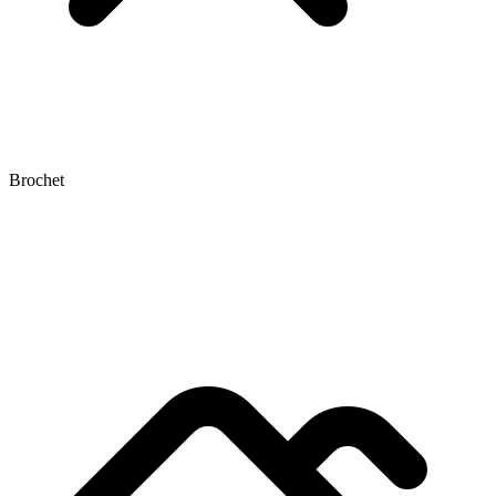
Brochet