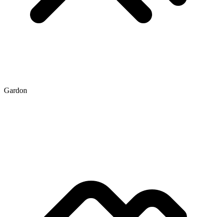
Gardon