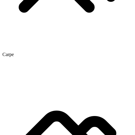
Carpe