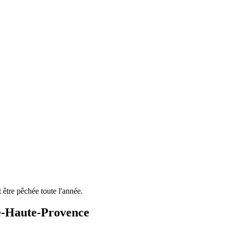
 être pêchée toute l'année.
de-Haute-Provence