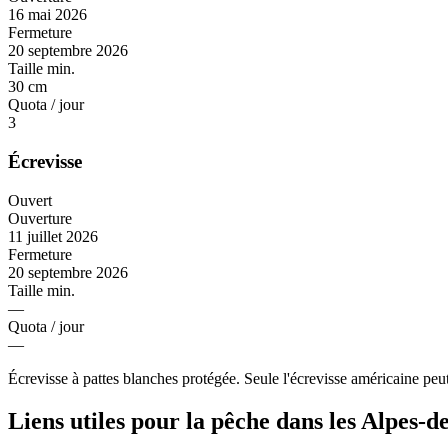
16 mai 2026
Fermeture
20 septembre 2026
Taille min.
30 cm
Quota / jour
3
Écrevisse
Ouvert
Ouverture
11 juillet 2026
Fermeture
20 septembre 2026
Taille min.
—
Quota / jour
—
Écrevisse à pattes blanches protégée. Seule l'écrevisse américaine peut
Liens utiles pour la pêche dans les Alpes-