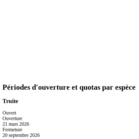
Périodes d'ouverture et quotas par espèce
Truite
Ouvert
Ouverture
21 mars 2026
Fermeture
20 septembre 2026