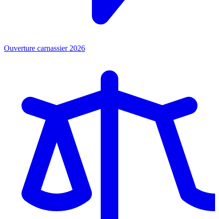
Ouverture carnassier 2026