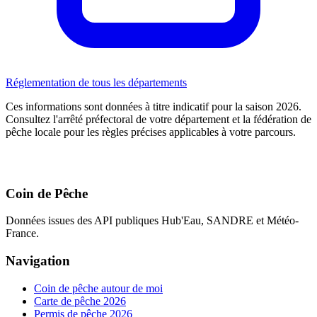
Réglementation de tous les départements
Ces informations sont données à titre indicatif pour la saison 2026.
Consultez l'arrêté préfectoral de votre département et la fédération de
pêche locale pour les règles précises applicables à votre parcours.
Coin de Pêche
Données issues des API publiques Hub'Eau, SANDRE et Météo-
France.
Navigation
Coin de pêche autour de moi
Carte de pêche 2026
Permis de pêche 2026