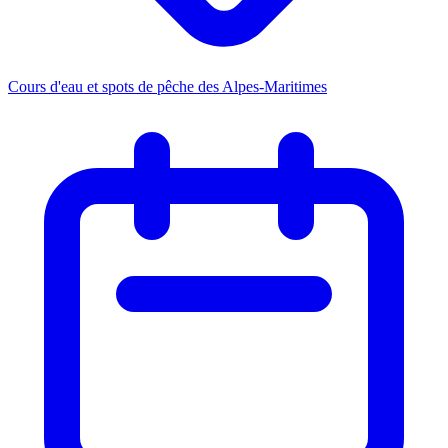
Cours d'eau et spots de pêche des Alpes-Maritimes