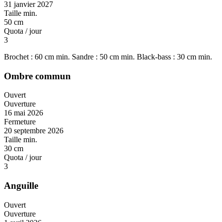
31 janvier 2027
Taille min.
50 cm
Quota / jour
3
Brochet : 60 cm min. Sandre : 50 cm min. Black-bass : 30 cm min.
Ombre commun
Ouvert
Ouverture
16 mai 2026
Fermeture
20 septembre 2026
Taille min.
30 cm
Quota / jour
3
Anguille
Ouvert
Ouverture