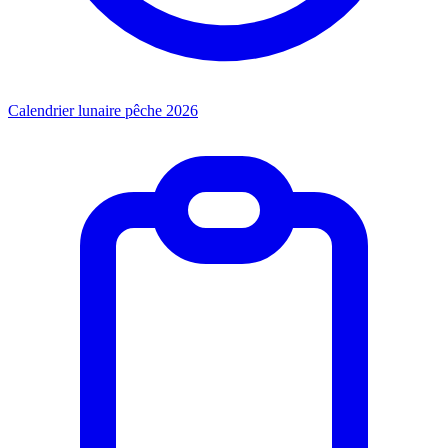
Calendrier lunaire pêche 2026