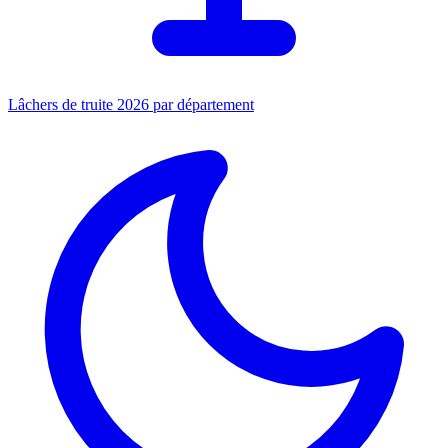
Lâchers de truite 2026 par département