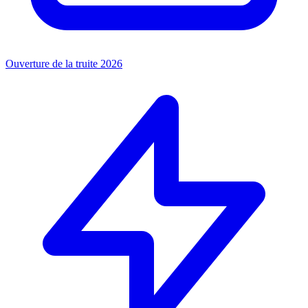
Ouverture de la truite 2026