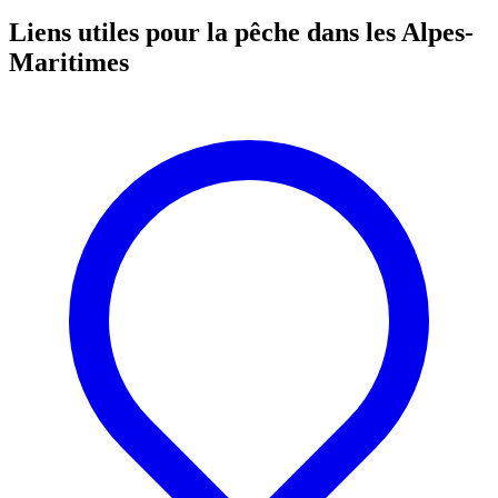
Liens utiles pour la pêche dans les Alpes-
Maritimes