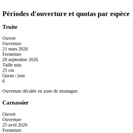
Périodes d'ouverture et quotas par espèce
Truite
Ouvert
Ouverture
21 mars 2026
Fermeture
20 septembre 2026
Taille min.
25 cm
Quota / jour
6
Ouverture décalée en zone de montagne.
Carnassier
Ouvert
Ouverture
25 avril 2026
Fermeture