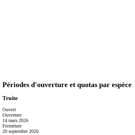
Périodes d'ouverture et quotas par espèce
Truite
Ouvert
Ouverture
14 mars 2026
Fermeture
20 septembre 2026