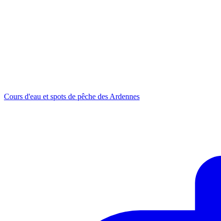
Cours d'eau et spots de pêche des Ardennes