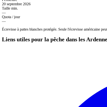
20 septembre 2026
Taille min.
—
Quota / jour
—
Écrevisse à pattes blanches protégée. Seule l'écrevisse américaine peut
Liens utiles pour la pêche dans les Ardenn