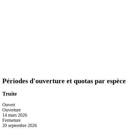
Périodes d'ouverture et quotas par espèce
Truite
Ouvert
Ouverture
14 mars 2026
Fermeture
20 septembre 2026