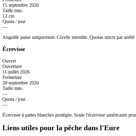
15 septembre 2026
Taille min.
12 cm
Quota / jour
—
Anguille jaune uniquement. Civelle interdite. Quotas stricts par arrêté 
Écrevisse
Ouvert
Ouverture
11 juillet 2026
Fermeture
20 septembre 2026
Taille min.
—
Quota / jour
—
Écrevisse à pattes blanches protégée. Seule l'écrevisse américaine peut
Liens utiles pour la pêche dans l'Eure