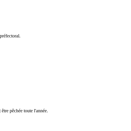
préfectoral.
 être pêchée toute l'année.