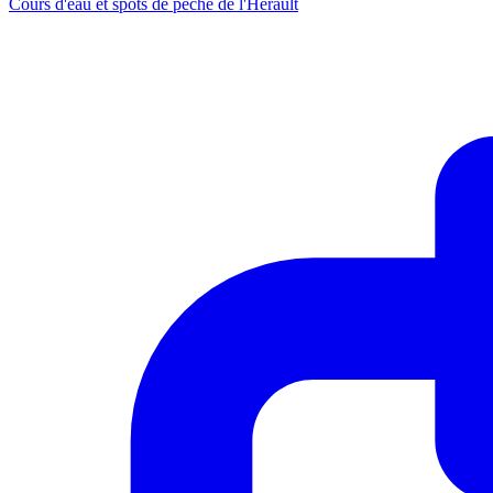
Cours d'eau et spots de pêche de l'Hérault