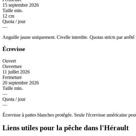
15 septembre 2026
Taille min.
12 cm
Quota / jour
—
Anguille jaune uniquement. Civelle interdite. Quotas stricts par arrêté 
Écrevisse
Ouvert
Ouverture
11 juillet 2026
Fermeture
20 septembre 2026
Taille min.
—
Quota / jour
—
Écrevisse à pattes blanches protégée. Seule l'écrevisse américaine peut
Liens utiles pour la pêche dans l'Hérault