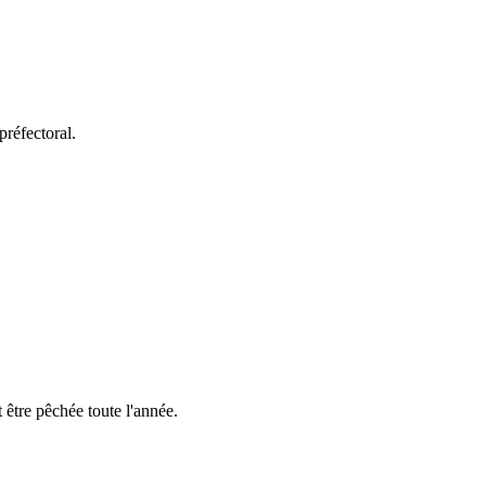
préfectoral.
 être pêchée toute l'année.