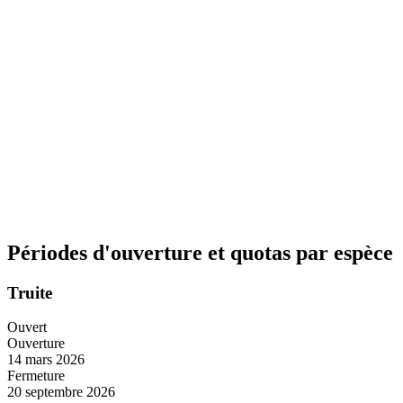
Périodes d'ouverture et quotas par espèce
Truite
Ouvert
Ouverture
14 mars 2026
Fermeture
20 septembre 2026