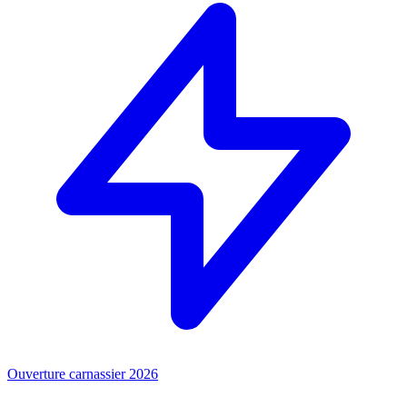
Ouverture carnassier 2026