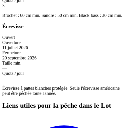
Quota / jour
3
Brochet : 60 cm min. Sandre : 50 cm min. Black-bass : 30 cm min.
Écrevisse
Ouvert
Ouverture
11 juillet 2026
Fermeture
20 septembre 2026
Taille min.
—
Quota / jour
—
Écrevisse à pattes blanches protégée. Seule l'écrevisse américaine
peut être pêchée toute l'année.
Liens utiles pour la pêche dans le Lot