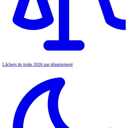
Lâchers de truite 2026 par département