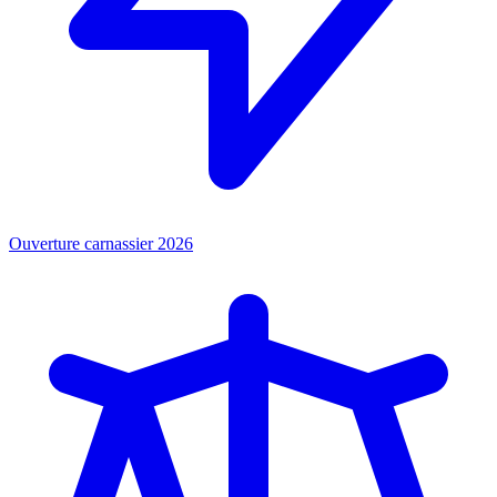
Ouverture carnassier 2026