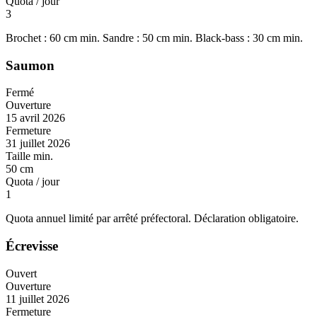
Quota / jour
3
Brochet : 60 cm min. Sandre : 50 cm min. Black-bass : 30 cm min.
Saumon
Fermé
Ouverture
15 avril 2026
Fermeture
31 juillet 2026
Taille min.
50 cm
Quota / jour
1
Quota annuel limité par arrêté préfectoral. Déclaration obligatoire.
Écrevisse
Ouvert
Ouverture
11 juillet 2026
Fermeture