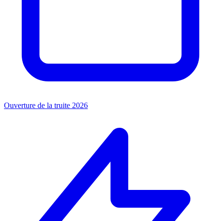
Ouverture de la truite 2026