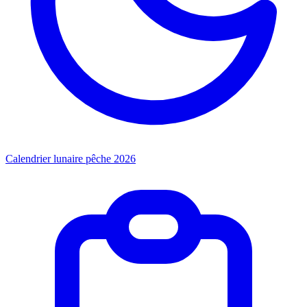
Calendrier lunaire pêche 2026