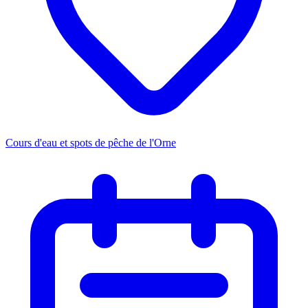
Cours d'eau et spots de pêche de l'Orne