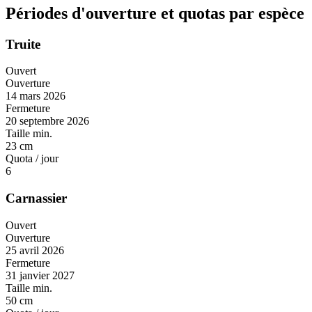
Périodes d'ouverture et quotas par espèce
Truite
Ouvert
Ouverture
14 mars 2026
Fermeture
20 septembre 2026
Taille min.
23 cm
Quota / jour
6
Carnassier
Ouvert
Ouverture
25 avril 2026
Fermeture
31 janvier 2027
Taille min.
50 cm