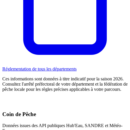
Réglementation de tous les départements
Ces informations sont données à titre indicatif pour la saison 2026.
Consultez l'arrêté préfectoral de votre département et la fédération de
pêche locale pour les règles précises applicables à votre parcours.
Coin de Pêche
Données issues des API publiques Hub'Eau, SANDRE et Météo-