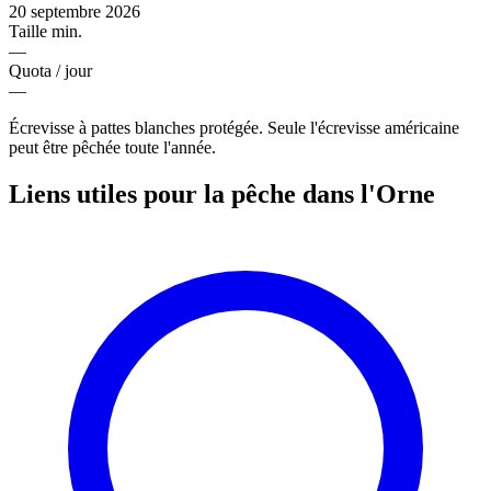
20 septembre 2026
Taille min.
—
Quota / jour
—
Écrevisse à pattes blanches protégée. Seule l'écrevisse américaine
peut être pêchée toute l'année.
Liens utiles pour la pêche dans l'Orne