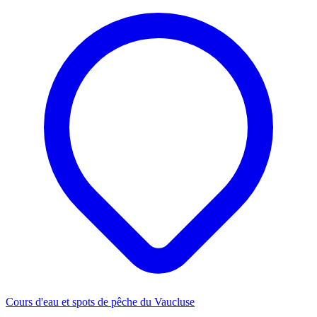
Cours d'eau et spots de pêche du Vaucluse