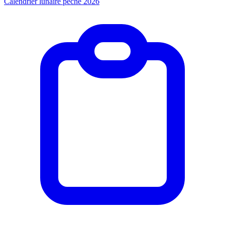
Calendrier lunaire pêche 2026