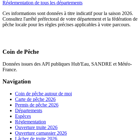
Réglementation de tous les départements
Ces informations sont données à titre indicatif pour la saison 2026.
Consultez l'arrêté préfectoral de votre département et la fédération de
pêche locale pour les règles précises applicables à votre parcours.
Coin de Pêche
Données issues des API publiques Hub'Eau, SANDRE et Météo-
France.
Navigation
Coin de pêche autour de moi
Carte de pêche 2026
Permis de pêche 2026
Départements
Espèces
Réglementation
Ouverture truite 2026
Ouverture carnassier 2026
Lâcher de truite 2026