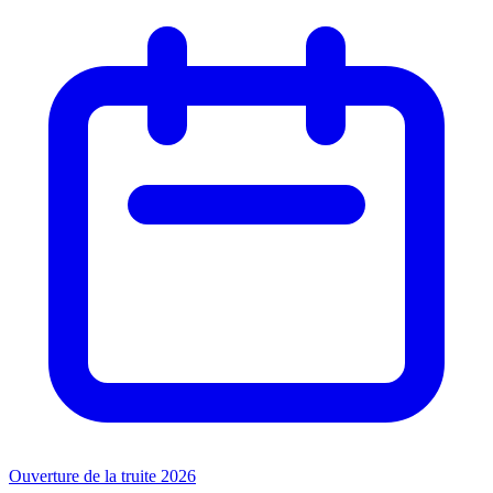
Ouverture de la truite 2026