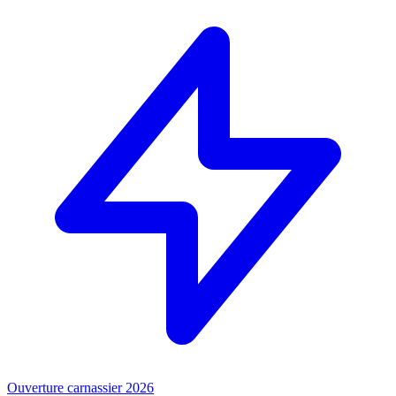
Ouverture carnassier 2026