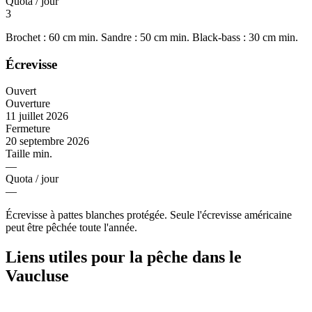
Quota / jour
3
Brochet : 60 cm min. Sandre : 50 cm min. Black-bass : 30 cm min.
Écrevisse
Ouvert
Ouverture
11 juillet 2026
Fermeture
20 septembre 2026
Taille min.
—
Quota / jour
—
Écrevisse à pattes blanches protégée. Seule l'écrevisse américaine
peut être pêchée toute l'année.
Liens utiles pour la pêche dans le
Vaucluse