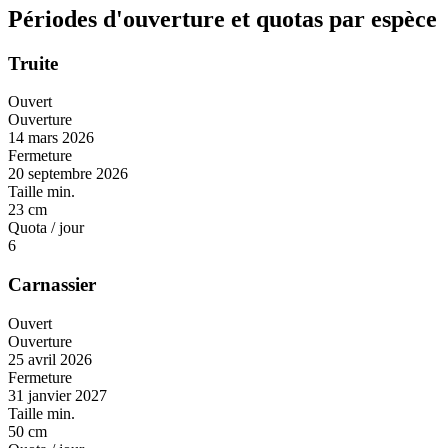
Périodes d'ouverture et quotas par espèce
Truite
Ouvert
Ouverture
14 mars 2026
Fermeture
20 septembre 2026
Taille min.
23 cm
Quota / jour
6
Carnassier
Ouvert
Ouverture
25 avril 2026
Fermeture
31 janvier 2027
Taille min.
50 cm