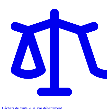
Lâchers de truite 2026 par département