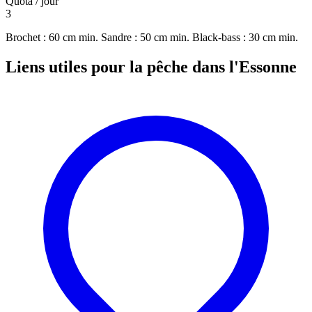
Quota / jour
3
Brochet : 60 cm min. Sandre : 50 cm min. Black-bass : 30 cm min.
Liens utiles pour la pêche dans l'Essonne