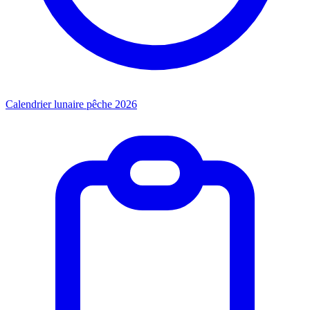
Calendrier lunaire pêche 2026