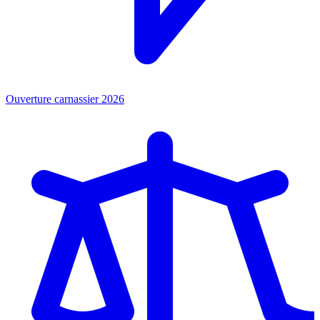
Ouverture carnassier 2026