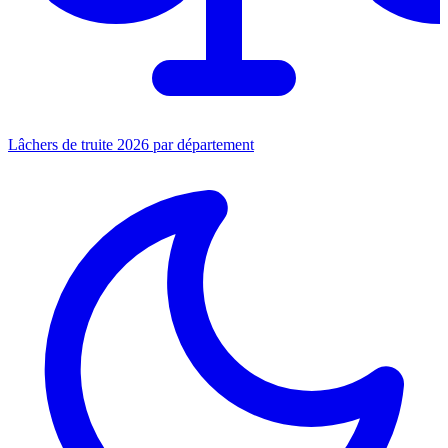
Lâchers de truite 2026 par département