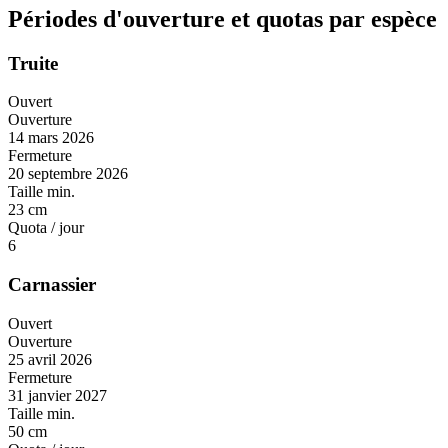
Périodes d'ouverture et quotas par espèce
Truite
Ouvert
Ouverture
14 mars 2026
Fermeture
20 septembre 2026
Taille min.
23 cm
Quota / jour
6
Carnassier
Ouvert
Ouverture
25 avril 2026
Fermeture
31 janvier 2027
Taille min.
50 cm