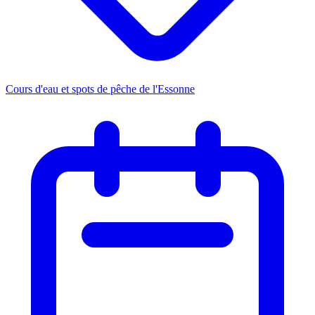
Cours d'eau et spots de pêche de l'Essonne