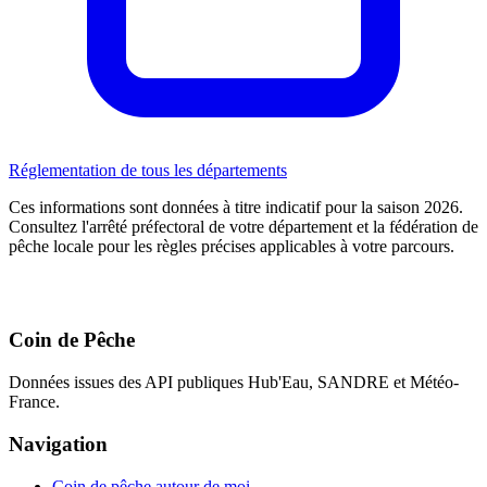
Réglementation de tous les départements
Ces informations sont données à titre indicatif pour la saison 2026.
Consultez l'arrêté préfectoral de votre département et la fédération de
pêche locale pour les règles précises applicables à votre parcours.
Coin de Pêche
Données issues des API publiques Hub'Eau, SANDRE et Météo-
France.
Navigation
Coin de pêche autour de moi