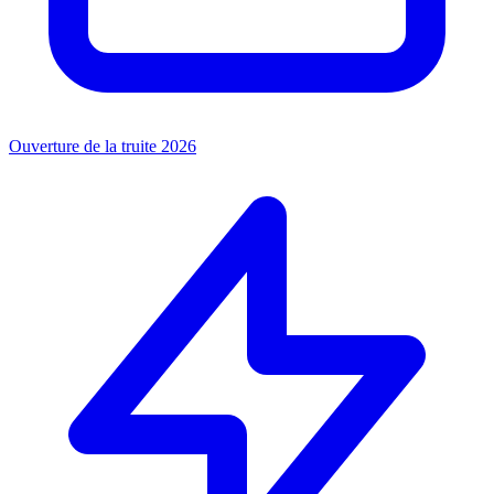
Ouverture de la truite 2026