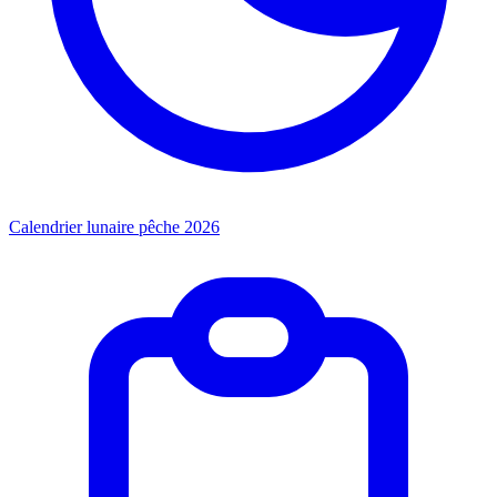
Calendrier lunaire pêche 2026