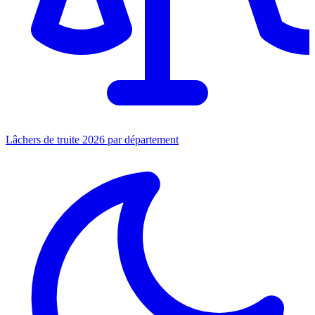
Lâchers de truite 2026 par département