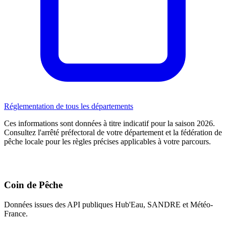
Réglementation de tous les départements
Ces informations sont données à titre indicatif pour la saison 2026.
Consultez l'arrêté préfectoral de votre département et la fédération de
pêche locale pour les règles précises applicables à votre parcours.
Coin de Pêche
Données issues des API publiques Hub'Eau, SANDRE et Météo-
France.