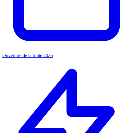
Ouverture de la truite 2026