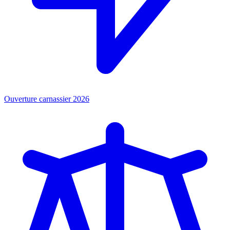
Ouverture carnassier 2026