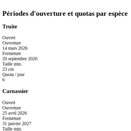
Périodes d'ouverture et quotas par espèce
Truite
Ouvert
Ouverture
14 mars 2026
Fermeture
20 septembre 2026
Taille min.
23 cm
Quota / jour
6
Carnassier
Ouvert
Ouverture
25 avril 2026
Fermeture
31 janvier 2027
Taille min.