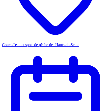
Cours d'eau et spots de pêche des Hauts-de-Seine