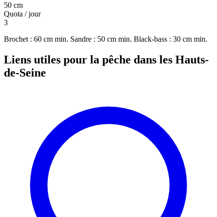
50 cm
Quota / jour
3
Brochet : 60 cm min. Sandre : 50 cm min. Black-bass : 30 cm min.
Liens utiles pour la pêche dans les Hauts-
de-Seine