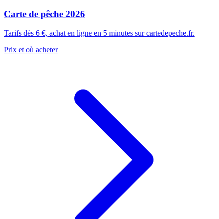
Carte de pêche 2026
Tarifs dès 6 €, achat en ligne en 5 minutes sur cartedepeche.fr.
Prix et où acheter