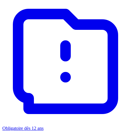
Obligatoire dès 12 ans