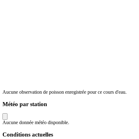
Aucune observation de poisson enregistrée pour ce cours d'eau.
Météo par station
Aucune donnée météo disponible.
Conditions actuelles