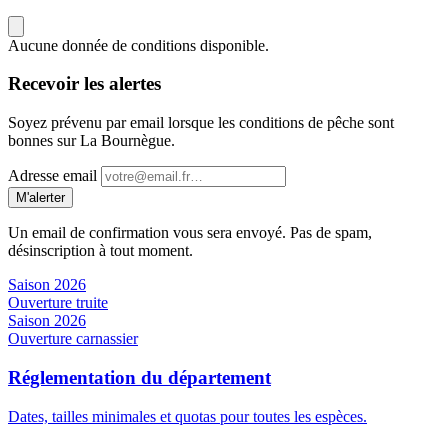
Aucune donnée de conditions disponible.
Recevoir les alertes
Soyez prévenu par email lorsque les conditions de pêche sont
bonnes sur La Bournègue.
Adresse email
M'alerter
Un email de confirmation vous sera envoyé. Pas de spam,
désinscription à tout moment.
Saison 2026
Ouverture truite
Saison 2026
Ouverture carnassier
Réglementation du département
Dates, tailles minimales et quotas pour toutes les espèces.