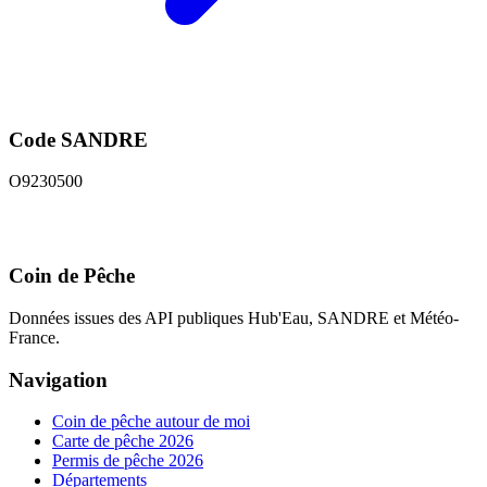
Code SANDRE
O9230500
Coin de Pêche
Données issues des API publiques Hub'Eau, SANDRE et Météo-
France.
Navigation
Coin de pêche autour de moi
Carte de pêche 2026
Permis de pêche 2026
Départements