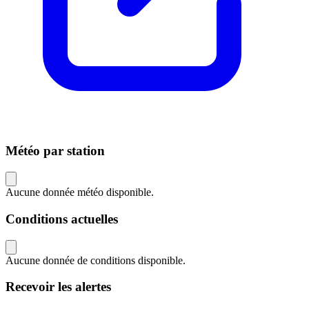
Météo par station
Aucune donnée météo disponible.
Conditions actuelles
Aucune donnée de conditions disponible.
Recevoir les alertes