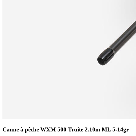
Canne à pêche WXM 500 Truite 2.10m ML 5-14gr