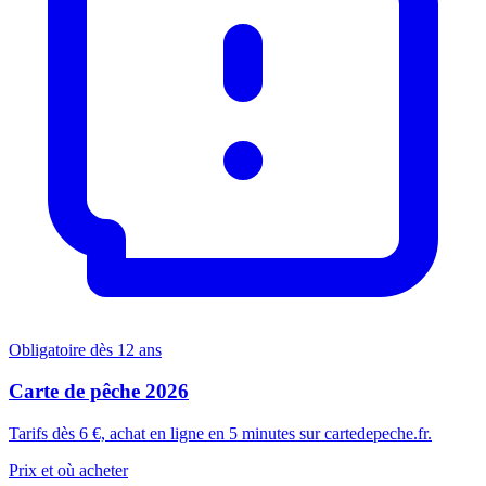
Obligatoire dès 12 ans
Carte de pêche 2026
Tarifs dès 6 €, achat en ligne en 5 minutes sur cartedepeche.fr.
Prix et où acheter