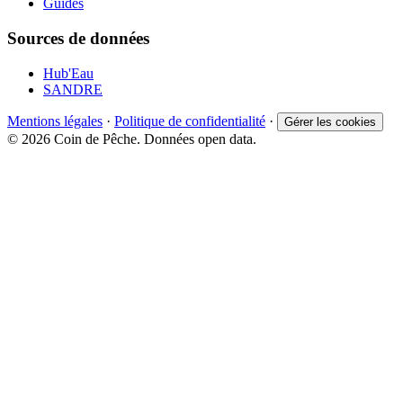
Guides
Sources de données
Hub'Eau
SANDRE
Mentions légales
·
Politique de confidentialité
·
Gérer les cookies
© 2026 Coin de Pêche. Données open data.