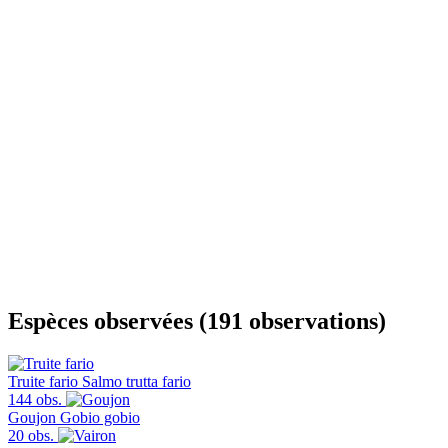
Espèces observées (191 observations)
Truite fario
Salmo trutta fario
144 obs.
Goujon
Gobio gobio
20 obs.