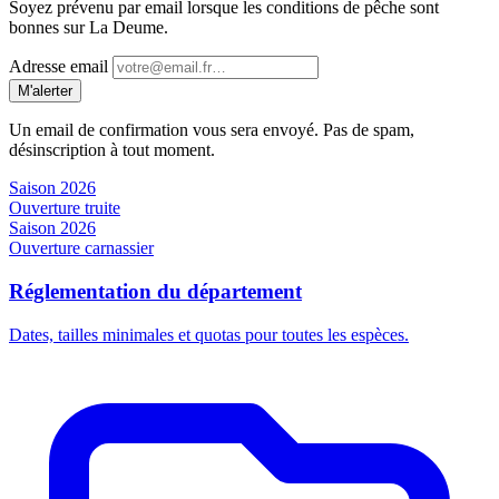
Soyez prévenu par email lorsque les conditions de pêche sont
bonnes sur La Deume.
Adresse email
M'alerter
Un email de confirmation vous sera envoyé. Pas de spam,
désinscription à tout moment.
Saison 2026
Ouverture truite
Saison 2026
Ouverture carnassier
Réglementation du département
Dates, tailles minimales et quotas pour toutes les espèces.