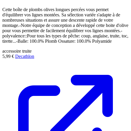
Cette boîte de plombs olives longues percées vous permet
d'équilibrer vos lignes montées. Sa sélection variée s'adapte à de
nombreuses situations et assure une descente rapide de votre
montage.-Notre équipe de conception a développé cette boite d'olive
pour vous permettre de facilement équilibrer vos lignes montées.-
polyvalence::Pour tous les types de pêche: coup, anglaise, truite, toc,
tirette...-Balle: 100.0% Plomb Ossature: 100.0% Polyamide
accessoire
truite
5,99 €
Decathlon