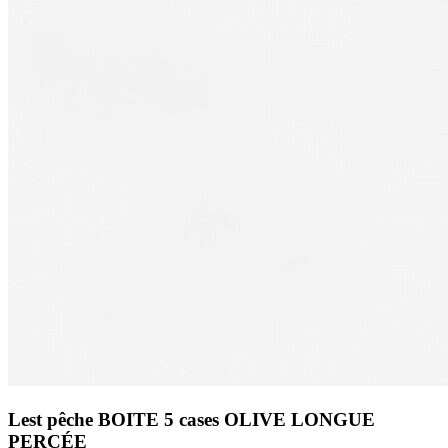
Lest pêche BOITE 5 cases OLIVE LONGUE
PERCÉE