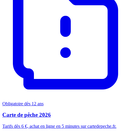
Obligatoire dès 12 ans
Carte de pêche 2026
Tarifs dès 6 €, achat en ligne en 5 minutes sur cartedepeche.fr.