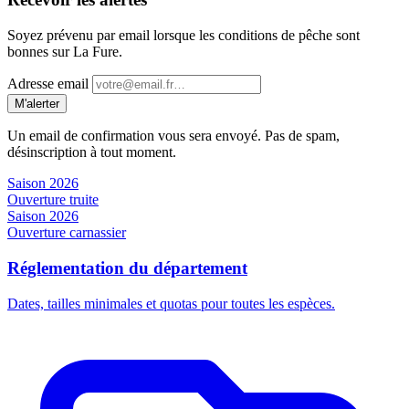
Soyez prévenu par email lorsque les conditions de pêche sont
bonnes sur La Fure.
Adresse email
M'alerter
Un email de confirmation vous sera envoyé. Pas de spam,
désinscription à tout moment.
Saison 2026
Ouverture truite
Saison 2026
Ouverture carnassier
Réglementation du département
Dates, tailles minimales et quotas pour toutes les espèces.