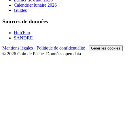
Calendrier lunaire 2026
Guides
Sources de données
Hub'Eau
SANDRE
Mentions légales
·
Politique de confidentialité
·
Gérer les cookies
© 2026 Coin de Pêche. Données open data.