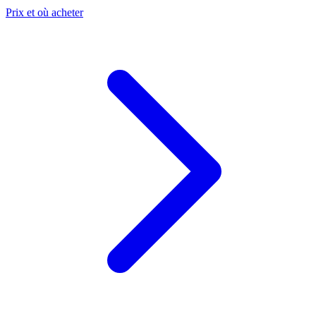
Prix et où acheter