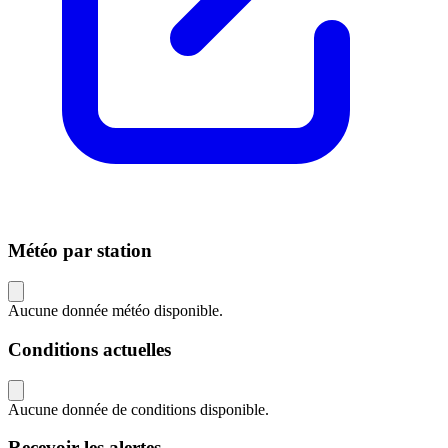
Météo par station
Aucune donnée météo disponible.
Conditions actuelles
Aucune donnée de conditions disponible.
Recevoir les alertes