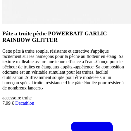
Pâte a truite pêche POWERBAIT GARLIC
RAINBOW GLITTER
Cette pâte à truite souple, résistante et attractive s'applique
facilement sur les hameçons pour la pêche au flotteur en étang. Sa
texture malléable assure une tenue efficace à l'eau.-Conçu pour le
pêcheur de truites en étang aux appâts.-appétence::Sa composition
odorante est un véritable stimulant pour les truites. facilité
d'utilisation::Suffisamment souple pour être modelée sur un
hameçon spécial truite. résistance::Une pâte étudiée pour résister à
de nombreux lancers.-
accessoire
truite
7,99 €
Decathlon