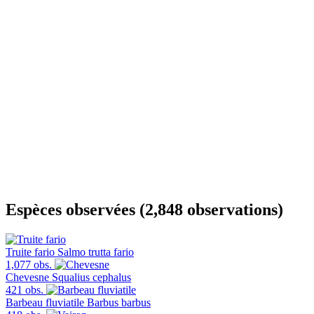
Espèces observées (2,848 observations)
Truite fario
Salmo trutta fario
1,077 obs.
Chevesne
Squalius cephalus
421 obs.
Barbeau fluviatile
Barbus barbus