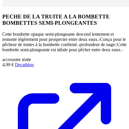
PECHE DE LA TRUITE A LA BOMBETTE
BOMBETTES SEMI-PLONGEANTES
Cette bombette opaque semi-plongeante descend lentement et
remonte légèrement pour prospecter entre deux eaux.-Conçu pour le
pêcheur de truites à la bombette confirmé.-profondeur de nage::Cette
bombette semi-plongeante est idéale pour pêcher entre deux eaux.-
accessoire
truite
4,99 €
Decathlon