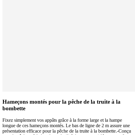
Hameçons montés pour la pêche de la truite à la
bombette
Fixez simplement vos appâts grâce à la forme large et la hampe
longue de ces hameçons montés. Le bas de ligne de 2 m assure une
présentation efficace pour la pêche de la truite à la bombette.-Conçu