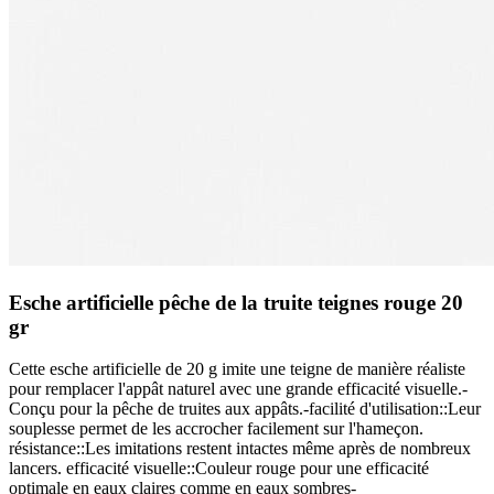
Esche artificielle pêche de la truite teignes rouge 20
gr
Cette esche artificielle de 20 g imite une teigne de manière réaliste
pour remplacer l'appât naturel avec une grande efficacité visuelle.-
Conçu pour la pêche de truites aux appâts.-facilité d'utilisation::Leur
souplesse permet de les accrocher facilement sur l'hameçon.
résistance::Les imitations restent intactes même après de nombreux
lancers. efficacité visuelle::Couleur rouge pour une efficacité
optimale en eaux claires comme en eaux sombres-