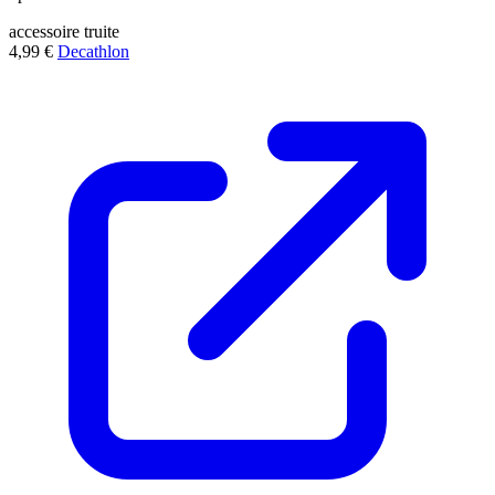
accessoire
truite
4,99 €
Decathlon