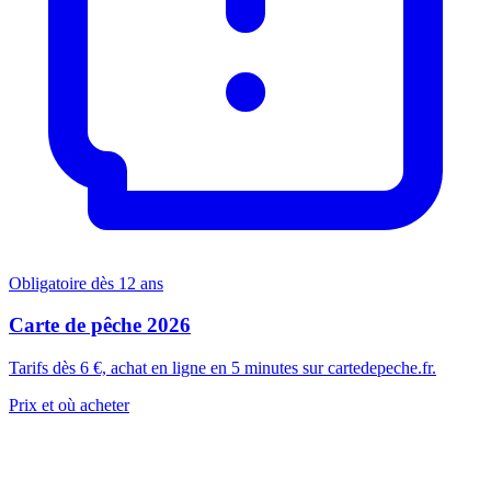
Obligatoire dès 12 ans
Carte de pêche 2026
Tarifs dès 6 €, achat en ligne en 5 minutes sur cartedepeche.fr.
Prix et où acheter