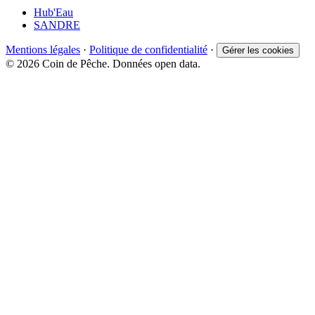
Hub'Eau
SANDRE
Mentions légales
·
Politique de confidentialité
·
Gérer les cookies
© 2026 Coin de Pêche. Données open data.