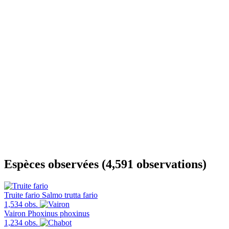
Espèces observées (4,591 observations)
Truite fario
Salmo trutta fario
1,534 obs.
Vairon
Phoxinus phoxinus
1,234 obs.