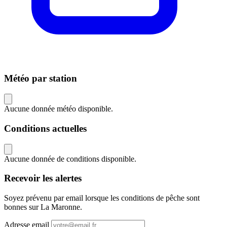
Météo par station
Aucune donnée météo disponible.
Conditions actuelles
Aucune donnée de conditions disponible.
Recevoir les alertes
Soyez prévenu par email lorsque les conditions de pêche sont
bonnes sur La Maronne.
Adresse email