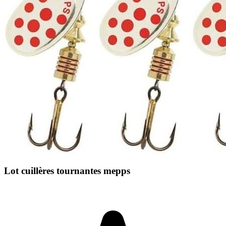
Lot cuillères tournantes mepps