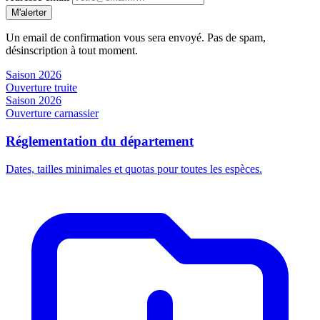
M'alerter
Un email de confirmation vous sera envoyé. Pas de spam,
désinscription à tout moment.
Saison 2026
Ouverture truite
Saison 2026
Ouverture carnassier
Réglementation du département
Dates, tailles minimales et quotas pour toutes les espèces.