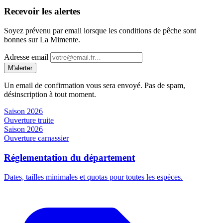
Recevoir les alertes
Soyez prévenu par email lorsque les conditions de pêche sont
bonnes sur La Mimente.
Adresse email
M'alerter
Un email de confirmation vous sera envoyé. Pas de spam,
désinscription à tout moment.
Saison 2026
Ouverture truite
Saison 2026
Ouverture carnassier
Réglementation du département
Dates, tailles minimales et quotas pour toutes les espèces.