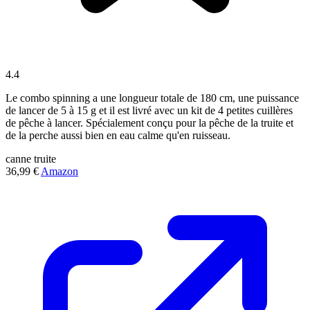
4.4
Le combo spinning a une longueur totale de 180 cm, une puissance
de lancer de 5 à 15 g et il est livré avec un kit de 4 petites cuillères
de pêche à lancer. Spécialement conçu pour la pêche de la truite et
de la perche aussi bien en eau calme qu'en ruisseau.
canne
truite
36,99 €
Amazon