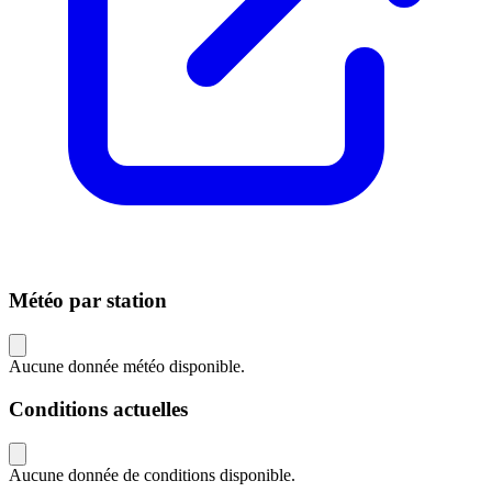
Météo par station
Aucune donnée météo disponible.
Conditions actuelles
Aucune donnée de conditions disponible.