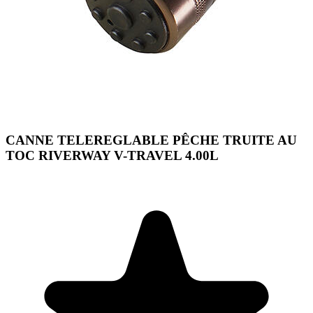
CANNE TELEREGLABLE PÊCHE TRUITE AU
TOC RIVERWAY V-TRAVEL 4.00L