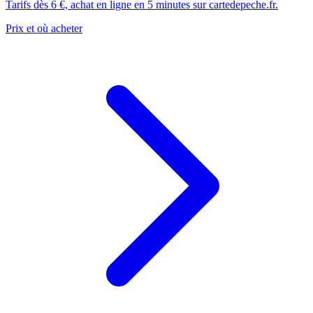
Tarifs dès 6 €, achat en ligne en 5 minutes sur cartedepeche.fr.
Prix et où acheter