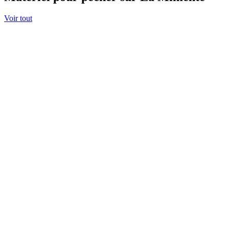
Voir tout