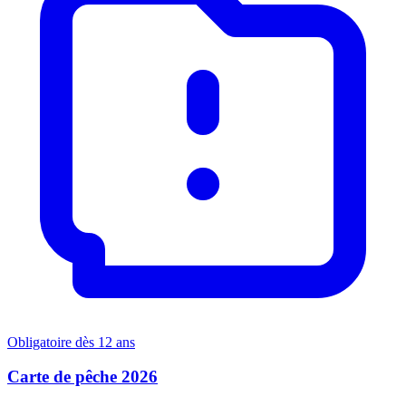
Obligatoire dès 12 ans
Carte de pêche 2026