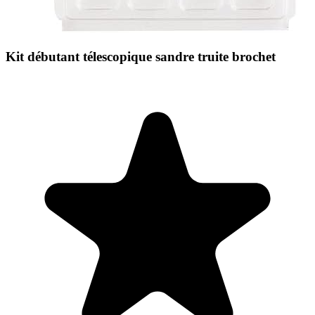
Kit débutant télescopique sandre truite brochet