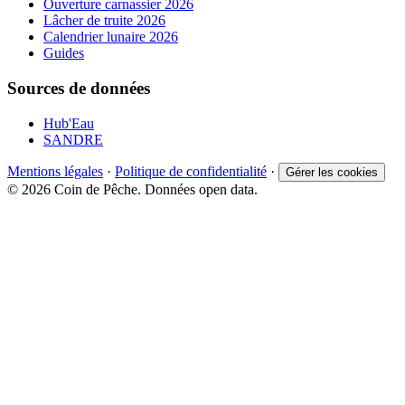
Ouverture carnassier 2026
Lâcher de truite 2026
Calendrier lunaire 2026
Guides
Sources de données
Hub'Eau
SANDRE
Mentions légales
·
Politique de confidentialité
·
Gérer les cookies
© 2026 Coin de Pêche. Données open data.