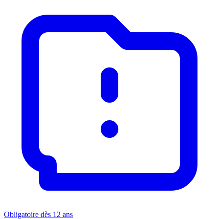
Obligatoire dès 12 ans