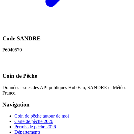
Code SANDRE
P6040570
Coin de Pêche
Données issues des API publiques Hub'Eau, SANDRE et Météo-
France.
Navigation
Coin de pêche autour de moi
Carte de pêche 2026
Permis de pêche 2026
Départements