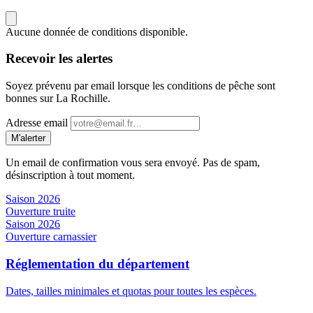
Aucune donnée de conditions disponible.
Recevoir les alertes
Soyez prévenu par email lorsque les conditions de pêche sont
bonnes sur La Rochille.
Adresse email
M'alerter
Un email de confirmation vous sera envoyé. Pas de spam,
désinscription à tout moment.
Saison 2026
Ouverture truite
Saison 2026
Ouverture carnassier
Réglementation du département
Dates, tailles minimales et quotas pour toutes les espèces.