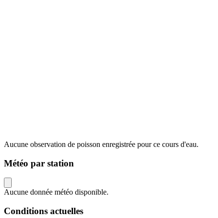
Aucune observation de poisson enregistrée pour ce cours d'eau.
Météo par station
Aucune donnée météo disponible.
Conditions actuelles