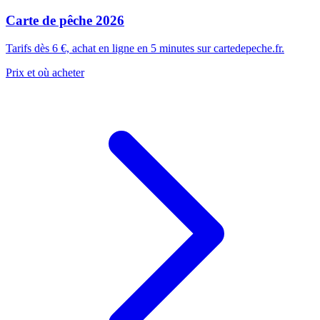
Carte de pêche 2026
Tarifs dès 6 €, achat en ligne en 5 minutes sur cartedepeche.fr.
Prix et où acheter