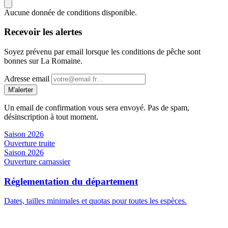
Aucune donnée de conditions disponible.
Recevoir les alertes
Soyez prévenu par email lorsque les conditions de pêche sont
bonnes sur La Romaine.
Adresse email
M'alerter
Un email de confirmation vous sera envoyé. Pas de spam,
désinscription à tout moment.
Saison 2026
Ouverture truite
Saison 2026
Ouverture carnassier
Réglementation du département
Dates, tailles minimales et quotas pour toutes les espèces.