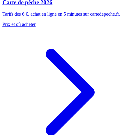
Carte de pêche 2026
Tarifs dès 6 €, achat en ligne en 5 minutes sur cartedepeche.fr.
Prix et où acheter