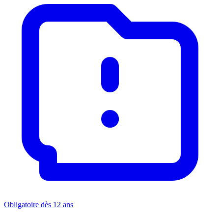
Obligatoire dès 12 ans