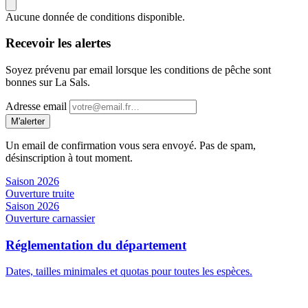
Aucune donnée de conditions disponible.
Recevoir les alertes
Soyez prévenu par email lorsque les conditions de pêche sont
bonnes sur La Sals.
Adresse email
M'alerter
Un email de confirmation vous sera envoyé. Pas de spam,
désinscription à tout moment.
Saison 2026
Ouverture truite
Saison 2026
Ouverture carnassier
Réglementation du département
Dates, tailles minimales et quotas pour toutes les espèces.