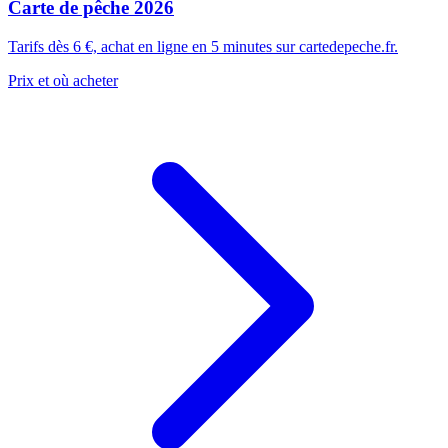
Carte de pêche 2026
Tarifs dès 6 €, achat en ligne en 5 minutes sur cartedepeche.fr.
Prix et où acheter