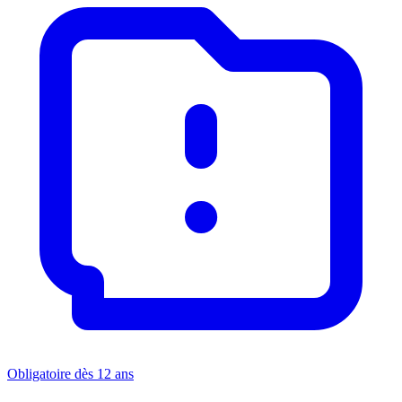
Obligatoire dès 12 ans