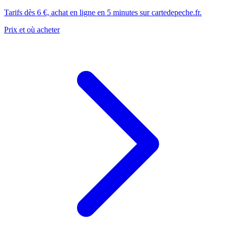
Tarifs dès 6 €, achat en ligne en 5 minutes sur cartedepeche.fr.
Prix et où acheter