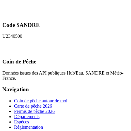
Code SANDRE
U2340500
Coin de Pêche
Données issues des API publiques Hub'Eau, SANDRE et Météo-
France.
Navigation
Coin de pêche autour de moi
Carte de pêche 2026
Permis de pêche 2026
Départements
Espèces
Réglementation