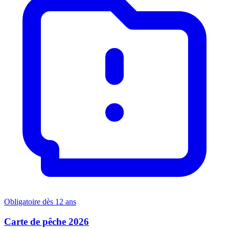
Obligatoire dès 12 ans
Carte de pêche 2026