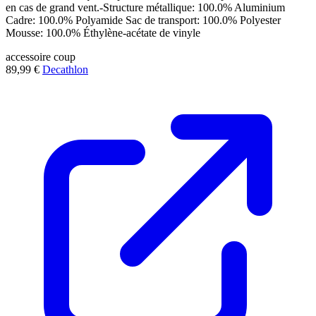
en cas de grand vent.-Structure métallique: 100.0% Aluminium
Cadre: 100.0% Polyamide Sac de transport: 100.0% Polyester
Mousse: 100.0% Éthylène-acétate de vinyle
accessoire
coup
89,99 €
Decathlon