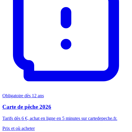
Obligatoire dès 12 ans
Carte de pêche 2026
Tarifs dès 6 €, achat en ligne en 5 minutes sur cartedepeche.fr.
Prix et où acheter