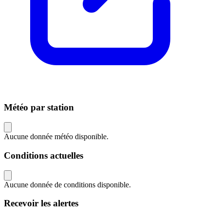
Météo par station
Aucune donnée météo disponible.
Conditions actuelles
Aucune donnée de conditions disponible.
Recevoir les alertes