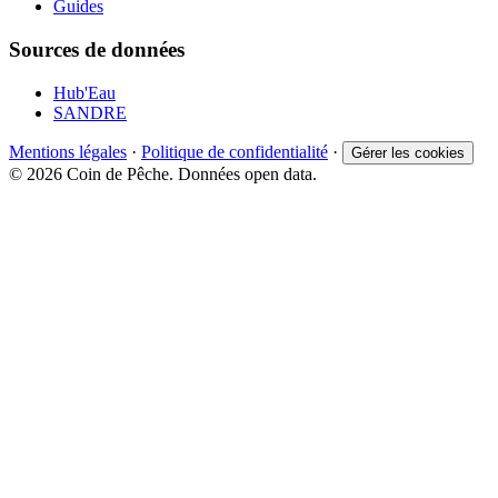
Guides
Sources de données
Hub'Eau
SANDRE
Mentions légales
·
Politique de confidentialité
·
Gérer les cookies
© 2026 Coin de Pêche. Données open data.