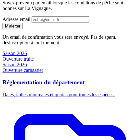
Soyez prévenu par email lorsque les conditions de pêche sont
bonnes sur La Vignague.
Adresse email
M'alerter
Un email de confirmation vous sera envoyé. Pas de spam,
désinscription à tout moment.
Saison 2026
Ouverture truite
Saison 2026
Ouverture carnassier
Réglementation du département
Dates, tailles minimales et quotas pour toutes les espèces.